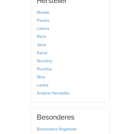
Hersteller
Masek
Pavlov
Lidova
Richi
Jana
Kasal
Novotny
Ruzicka
Mira
Lenka
Andere Hersteller...
Besonderes
Besondere Angebote