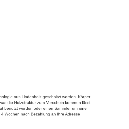
hnologie aus Lindenholz geschnitzt worden. Körper
 was die Holzstruktur zum Vorschein kommen lässt
at benutzt werden oder einen Sammler um eine
ens 4 Wochen nach Bezahlung an Ihre Adresse