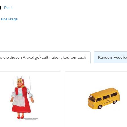
Pin it
e eine Frage
, die diesen Artikel gekauft haben, kauften auch
Kunden-Feedba