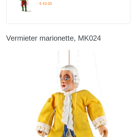
€ 43.00
Vermieter marionette, MK024