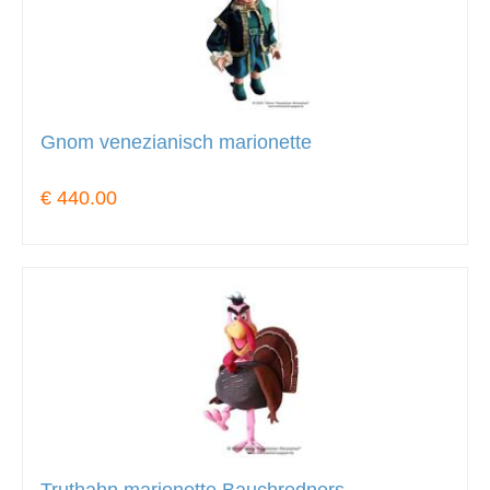
Gnom venezianisch marionette
€ 440.00