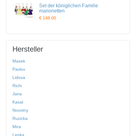
Set der königlichen Familie
marionetten
€ 148.00
Hersteller
Masek
Pavlov
Lidova
Richi
Jana
Kasal
Novotny
Ruzicka
Mira
Lenka