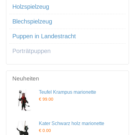
Holzspielzeug
Blechspielzeug
Puppen in Landestracht
Porträtpuppen
Neuheiten
Teufel Krampus marionette
€ 99.00
Kater Schwarz holz marionette
€ 0.00