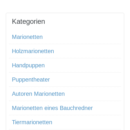
Kategorien
Marionetten
Holzmarionetten
Handpuppen
Puppentheater
Autoren Marionetten
Marionetten eines Bauchredner
Tiermarionetten