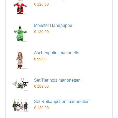
€ 120.00
Monster Handpuppe
€ 120.00
Aschenputtel marionette
€ 99.00
Set Tier holz marionetten
€ 182.00
Set Rotkäppchen marionetten
€ 120.00