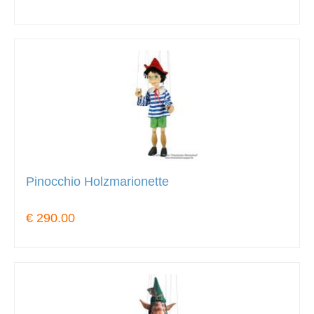
Pinocchio Holzmarionette
€ 290.00