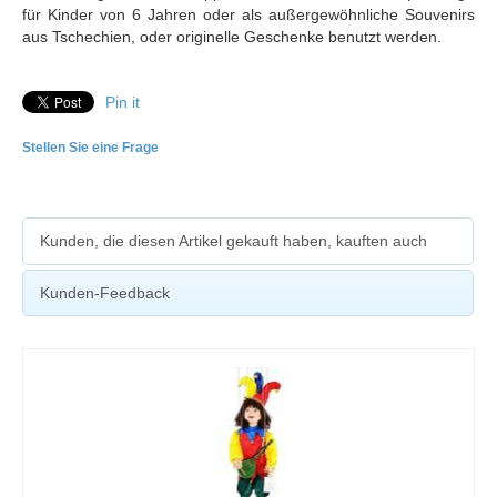
für Kinder von 6 Jahren oder als außergewöhnliche Souvenirs
aus Tschechien, oder originelle Geschenke benutzt werden.
Pin it
Stellen Sie eine Frage
Kunden, die diesen Artikel gekauft haben, kauften auch
Kunden-Feedback