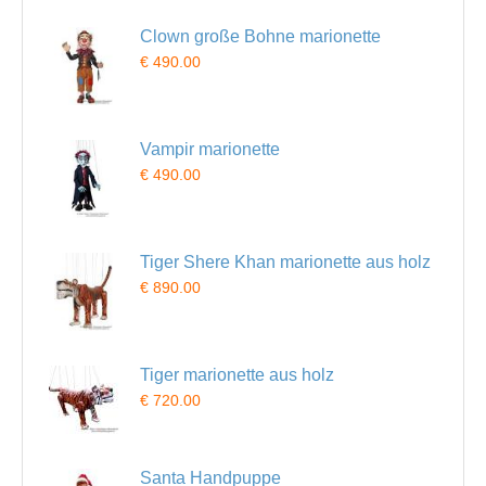
Clown große Bohne marionette
€ 490.00
Vampir marionette
€ 490.00
Tiger Shere Khan marionette aus holz
€ 890.00
Tiger marionette aus holz
€ 720.00
Santa Handpuppe