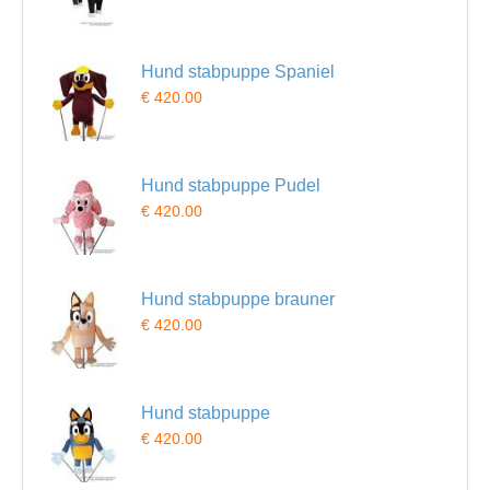
Hund stabpuppe Spaniel
€ 420.00
Hund stabpuppe Pudel
€ 420.00
Hund stabpuppe brauner
€ 420.00
Hund stabpuppe
€ 420.00