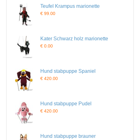
Teufel Krampus marionette
€ 99.00
Kater Schwarz holz marionette
€ 0.00
Hund stabpuppe Spaniel
€ 420.00
Hund stabpuppe Pudel
€ 420.00
Hund stabpuppe brauner