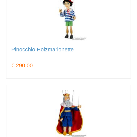
Pinocchio Holzmarionette
€ 290.00