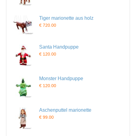
Tiger marionette aus holz
€ 720.00
Santa Handpuppe
€ 120.00
Monster Handpuppe
€ 120.00
Aschenputtel marionette
€ 99.00