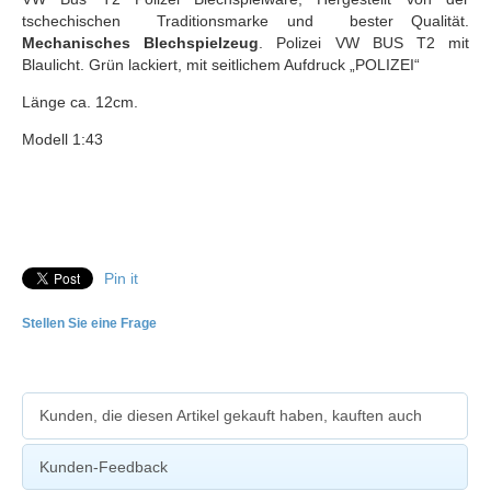
tschechischen Traditionsmarke und bester Qualität.
Mechanisches Blechspielzeug
. Polizei VW BUS T2 mit
Blaulicht. Grün lackiert, mit seitlichem Aufdruck „POLIZEI“
Länge ca. 12cm.
Modell 1:43
Pin it
Stellen Sie eine Frage
Kunden, die diesen Artikel gekauft haben, kauften auch
Kunden-Feedback