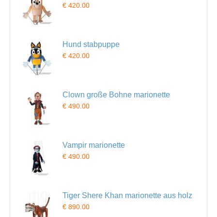
€ 420.00
Hund stabpuppe
€ 420.00
Clown große Bohne marionette
€ 490.00
Vampir marionette
€ 490.00
Tiger Shere Khan marionette aus holz
€ 890.00