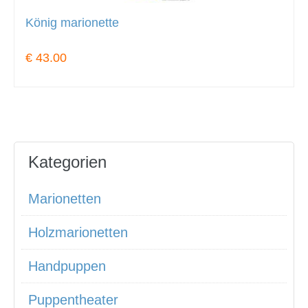
König marionette
€ 43.00
Kategorien
Marionetten
Holzmarionetten
Handpuppen
Puppentheater