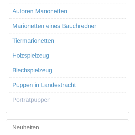
Autoren Marionetten
Marionetten eines Bauchredner
Tiermarionetten
Holzspielzeug
Blechspielzeug
Puppen in Landestracht
Porträtpuppen
Neuheiten