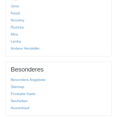
Jana
Kasal
Novotny
Ruzicka
Mira
Lenka
Andere Hersteller...
Besonderes
Besondere Angebote
Sitemap
Produkte Karte
Neuheiten
Ausverkauf