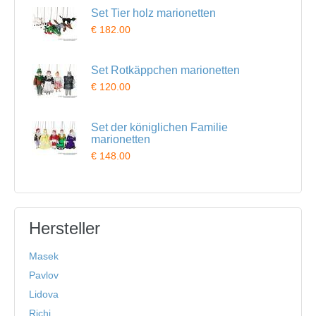
Set Tier holz marionetten
€ 182.00
Set Rotkäppchen marionetten
€ 120.00
Set der königlichen Familie
marionetten
€ 148.00
Hersteller
Masek
Pavlov
Lidova
Richi