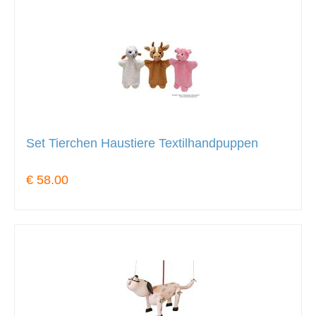
Set Tierchen Haustiere Textilhandpuppen
€ 58.00