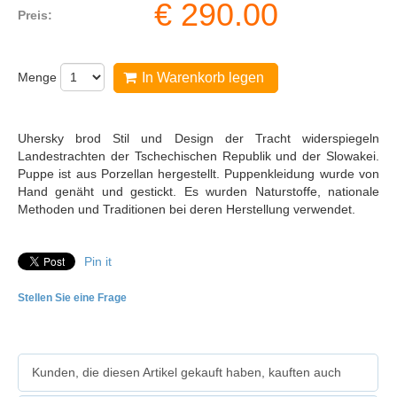
€
290.00
Preis:
Menge
In Warenkorb legen
Uhersky brod Stil und Design der Tracht widerspiegeln
Landestrachten der Tschechischen Republik und der Slowakei.
Puppe ist aus Porzellan hergestellt. Puppenkleidung wurde von
Hand genäht und gestickt. Es wurden Naturstoffe, nationale
Methoden und Traditionen bei deren Herstellung verwendet.
Pin it
Stellen Sie eine Frage
Kunden, die diesen Artikel gekauft haben, kauften auch