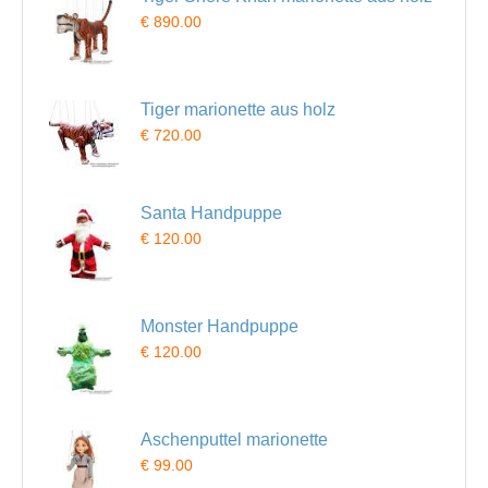
€ 890.00
Tiger marionette aus holz
€ 720.00
Santa Handpuppe
€ 120.00
Monster Handpuppe
€ 120.00
Aschenputtel marionette
€ 99.00