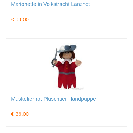
Marionette in Volkstracht Lanzhot
€ 99.00
Musketier rot Plüschtier Handpuppe
€ 36.00