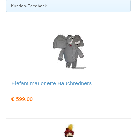
Kunden-Feedback
Elefant marionette Bauchredners
€ 599.00