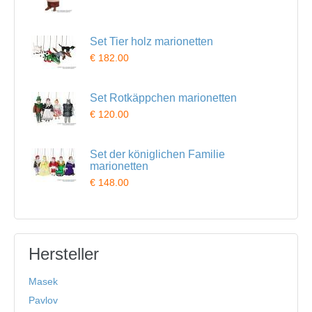
Set Tier holz marionetten
€ 182.00
Set Rotkäppchen marionetten
€ 120.00
Set der königlichen Familie
marionetten
€ 148.00
Hersteller
Masek
Pavlov