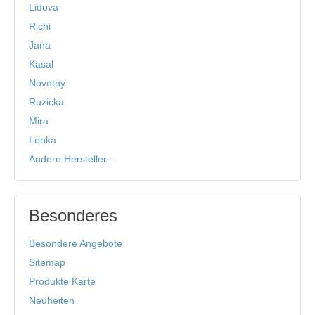
Lidova
Richi
Jana
Kasal
Novotny
Ruzicka
Mira
Lenka
Andere Hersteller...
Besonderes
Besondere Angebote
Sitemap
Produkte Karte
Neuheiten