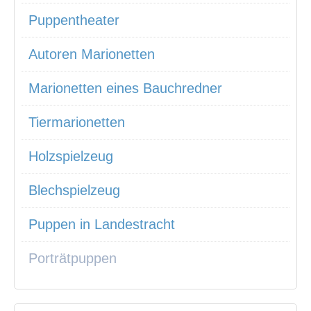
Puppentheater
Autoren Marionetten
Marionetten eines Bauchredner
Tiermarionetten
Holzspielzeug
Blechspielzeug
Puppen in Landestracht
Porträtpuppen