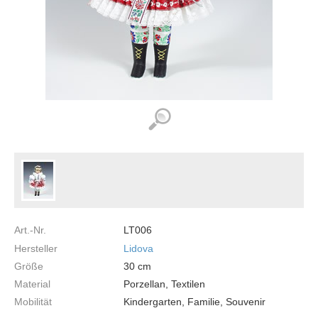
Art.-Nr.
LT006
Hersteller
Lidova
Größe
30
cm
Material
Porzellan, Textilen
Mobilität
Kindergarten, Familie, Souvenir