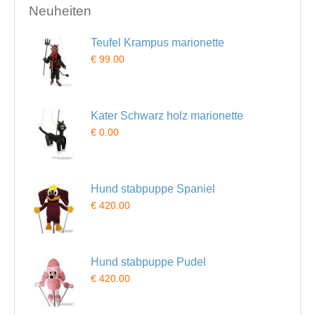
Neuheiten
Teufel Krampus marionette
€ 99.00
Kater Schwarz holz marionette
€ 0.00
Hund stabpuppe Spaniel
€ 420.00
Hund stabpuppe Pudel
€ 420.00