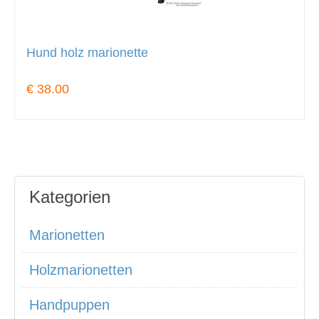
Hund holz marionette
€ 38.00
Kategorien
Marionetten
Holzmarionetten
Handpuppen