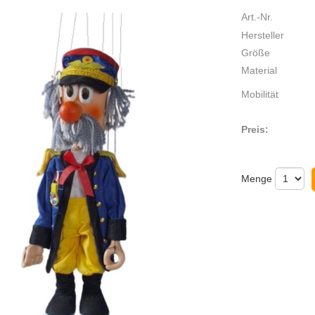
Art.-Nr.
Hersteller
Größe
Material
Mobilität
Preis:
Menge