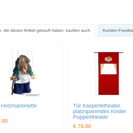
, die diesen Artikel gekauft haben, kauften auch
Kunden-Feedba
 Holzmarionette
Tür Kasperletheater,
platzsparendes Kinder
Puppentheater
.00
€ 79.00