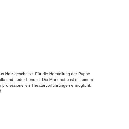
us Holz geschnitzt. Für die Herstellung der Puppe
le und Leder benutzt. Die Marionette ist mit einem
professionellen Theatervorführungen ermöglicht.
!