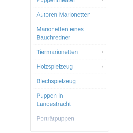
Puppentheater
Autoren Marionetten
Marionetten eines
Bauchredner
Tiermarionetten
Holzspielzeug
Blechspielzeug
Puppen in
Landestracht
Porträtpuppen