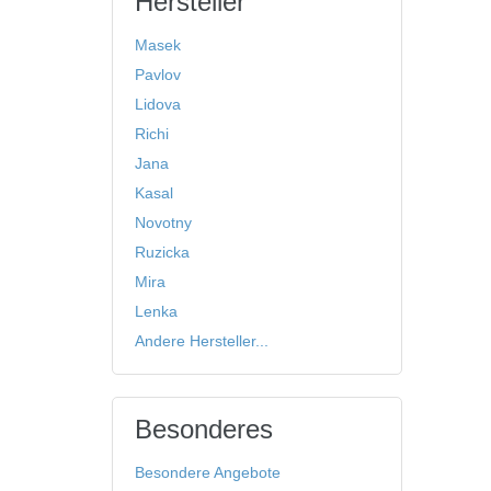
Hersteller
Masek
Pavlov
Lidova
Richi
Jana
Kasal
Novotny
Ruzicka
Mira
Lenka
Andere Hersteller...
Besonderes
Besondere Angebote