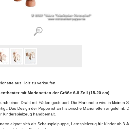
ionette aus Holz zu verkaufen.
entheater mit Marionetten der Größe 6-8 Zoll (15-20 cm).
durch einen Draht mit Fäden gesteuert. Die Marionette wird in kleinen S
tigt. Das Design der Puppe ist an historische Marionetten angelehnt. 
r Kinderspielzeug handbemalt.
nette eignet sich als Schauspielpuppe, Lernspielzeug für Kinder ab 3