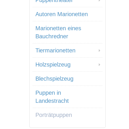
Puppentheater
Autoren Marionetten
Marionetten eines
Bauchredner
Tiermarionetten
Holzspielzeug
Blechspielzeug
Puppen in
Landestracht
Porträtpuppen