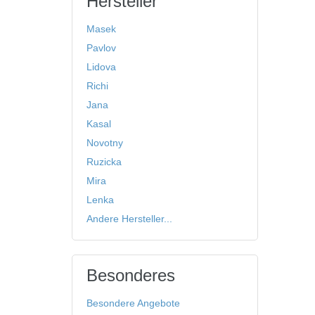
Hersteller
Masek
Pavlov
Lidova
Richi
Jana
Kasal
Novotny
Ruzicka
Mira
Lenka
Andere Hersteller...
Besonderes
Besondere Angebote