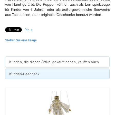
von Hand gefärbt. Die Puppen können auch als Lernspielzeuge
für Kinder von 6 Jahren oder als außergewöhnliche Souvenirs
aus Tschechien, oder originelle Geschenke benutzt werden.
Pin it
Stellen Sie eine Frage
Kunden, die diesen Artikel gekauft haben, kauften auch
Kunden-Feedback