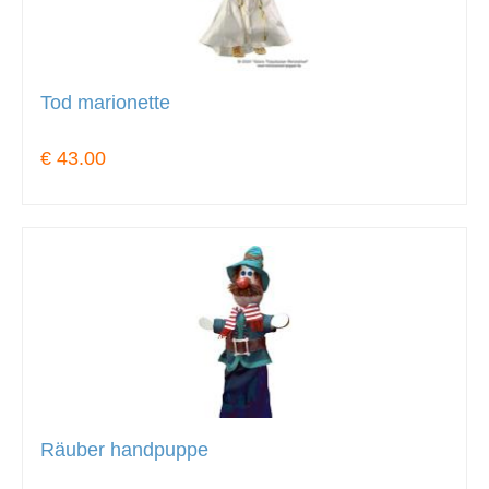
Tod marionette
€ 43.00
Räuber handpuppe