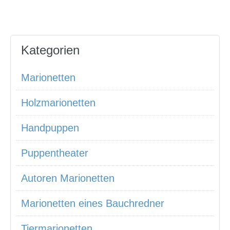
Kategorien
Marionetten
Holzmarionetten
Handpuppen
Puppentheater
Autoren Marionetten
Marionetten eines Bauchredner
Tiermarionetten