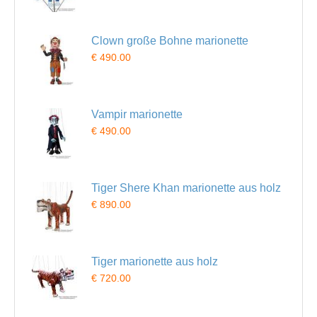
Clown große Bohne marionette
€ 490.00
Vampir marionette
€ 490.00
Tiger Shere Khan marionette aus holz
€ 890.00
Tiger marionette aus holz
€ 720.00