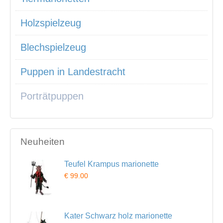
Holzspielzeug
Blechspielzeug
Puppen in Landestracht
Porträtpuppen
Neuheiten
Teufel Krampus marionette
€ 99.00
Kater Schwarz holz marionette