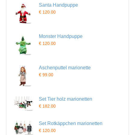
Santa Handpuppe
€ 120.00
Monster Handpuppe
€ 120.00
Aschenputtel marionette
€ 99.00
Set Tier holz marionetten
€ 182.00
Set Rotkäppchen marionetten
€ 120.00