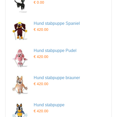
€ 0.00
Hund stabpuppe Spaniel
€ 420.00
Hund stabpuppe Pudel
€ 420.00
Hund stabpuppe brauner
€ 420.00
Hund stabpuppe
€ 420.00