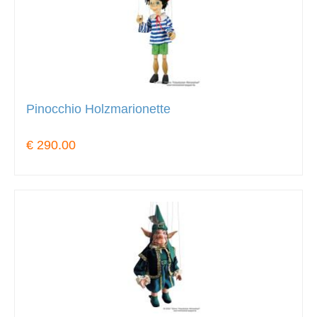
Pinocchio Holzmarionette
€ 290.00