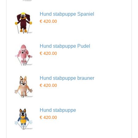
Hund stabpuppe Spaniel
€ 420.00
Hund stabpuppe Pudel
€ 420.00
Hund stabpuppe brauner
€ 420.00
Hund stabpuppe
€ 420.00