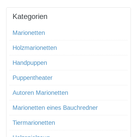
Kategorien
Marionetten
Holzmarionetten
Handpuppen
Puppentheater
Autoren Marionetten
Marionetten eines Bauchredner
Tiermarionetten