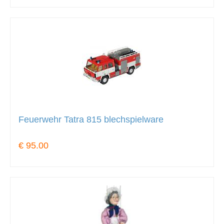
Feuerwehr Tatra 815 blechspielware
€ 95.00