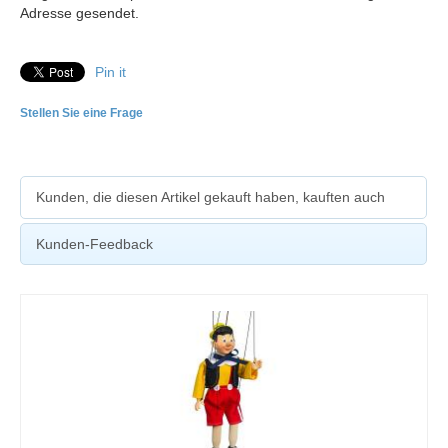
Adresse gesendet.
Pin it
Stellen Sie eine Frage
Kunden, die diesen Artikel gekauft haben, kauften auch
Kunden-Feedback