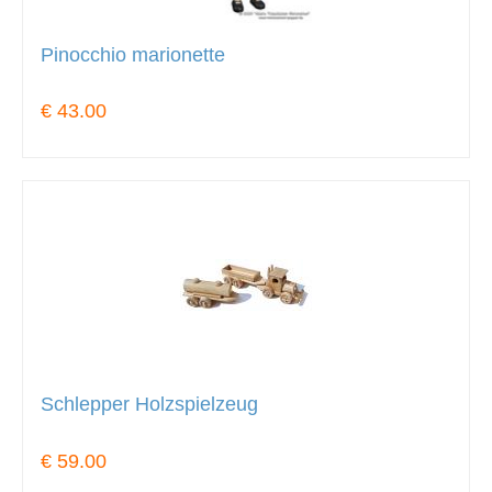
Pinocchio marionette
€ 43.00
Schlepper Holzspielzeug
€ 59.00