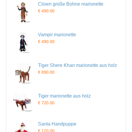
Clown große Bohne marionette
€ 490.00
Vampir marionette
€ 490.00
Tiger Shere Khan marionette aus holz
€ 890.00
Tiger marionette aus holz
€ 720.00
Santa Handpuppe
€ 120.00