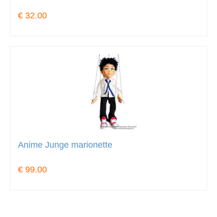
€ 32.00
Anime Junge marionette
€ 99.00