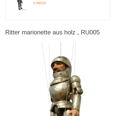
€ 490.00
Ritter marionette aus holz , RU005