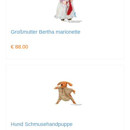
Großmutter Bertha marionette
€ 88.00
Hund Schmusehandpuppe