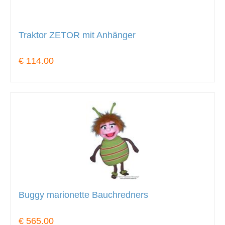
Traktor ZETOR mit Anhänger
€ 114.00
Buggy marionette Bauchredners
€ 565.00