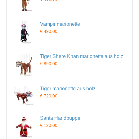
Vampir marionette
€ 490.00
Tiger Shere Khan marionette aus holz
€ 890.00
Tiger marionette aus holz
€ 720.00
Santa Handpuppe
€ 120.00