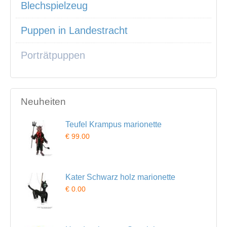
Blechspielzeug
Puppen in Landestracht
Porträtpuppen
Neuheiten
Teufel Krampus marionette
€ 99.00
Kater Schwarz holz marionette
€ 0.00