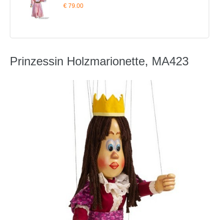
€ 79.00
Prinzessin Holzmarionette, MA423