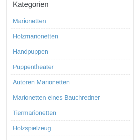
Kategorien
Marionetten
Holzmarionetten
Handpuppen
Puppentheater
Autoren Marionetten
Marionetten eines Bauchredner
Tiermarionetten
Holzspielzeug