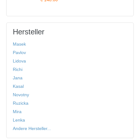
Hersteller
Masek
Pavlov
Lidova
Richi
Jana
Kasal
Novotny
Ruzicka
Mira
Lenka
Andere Hersteller...