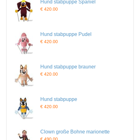
Hund stabpuppe Spaniel
€ 420.00
Hund stabpuppe Pudel
€ 420.00
Hund stabpuppe brauner
€ 420.00
Hund stabpuppe
€ 420.00
Clown große Bohne marionette
€ 490.00