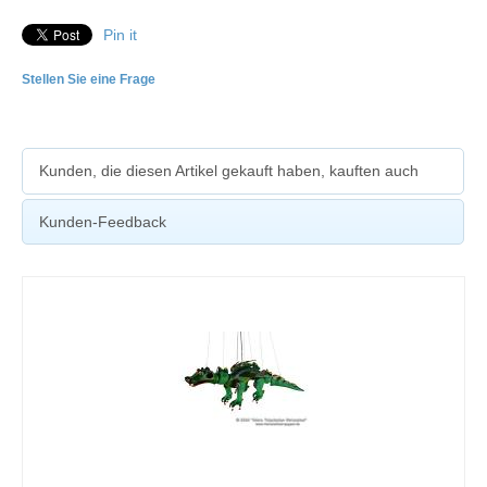
Pin it
Stellen Sie eine Frage
Kunden, die diesen Artikel gekauft haben, kauften auch
Kunden-Feedback