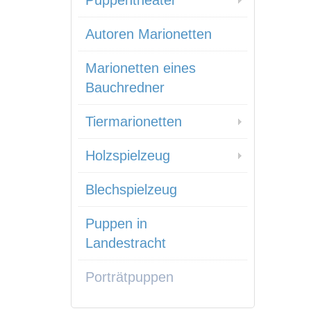
Puppentheater
Autoren Marionetten
Marionetten eines
Bauchredner
Tiermarionetten
Holzspielzeug
Blechspielzeug
Puppen in
Landestracht
Porträtpuppen