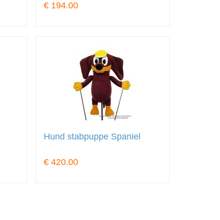
€ 194.00
Hund stabpuppe Spaniel
€ 420.00