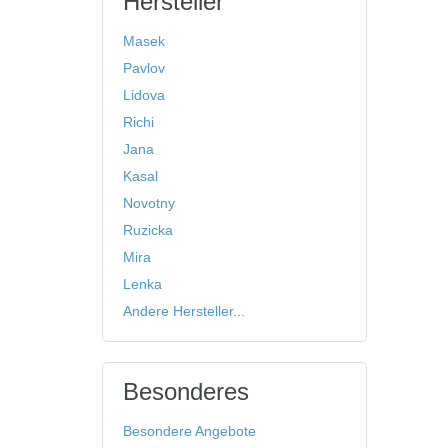
Hersteller
Masek
Pavlov
Lidova
Richi
Jana
Kasal
Novotny
Ruzicka
Mira
Lenka
Andere Hersteller...
Besonderes
Besondere Angebote