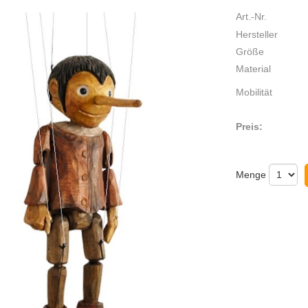
Art.-Nr.
Hersteller
Größe
Material
Mobilität
Preis:
Menge