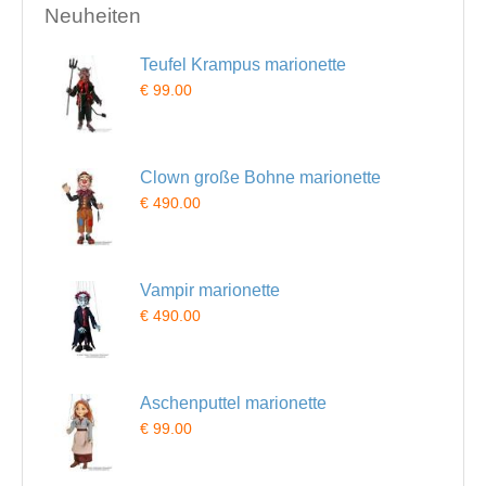
Neuheiten
Teufel Krampus marionette
€ 99.00
Clown große Bohne marionette
€ 490.00
Vampir marionette
€ 490.00
Aschenputtel marionette
€ 99.00