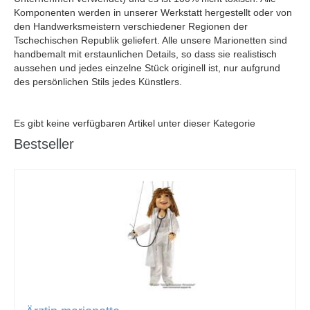
Komponenten werden in unserer Werkstatt hergestellt oder von
den Handwerksmeistern verschiedener Regionen der
Tschechischen Republik geliefert. Alle unsere Marionetten sind
handbemalt mit erstaunlichen Details, so dass sie realistisch
aussehen und jedes einzelne Stück originell ist, nur aufgrund
des persönlichen Stils jedes Künstlers.
Es gibt keine verfügbaren Artikel unter dieser Kategorie
Bestseller