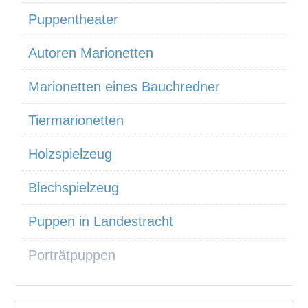
Puppentheater
Autoren Marionetten
Marionetten eines Bauchredner
Tiermarionetten
Holzspielzeug
Blechspielzeug
Puppen in Landestracht
Porträtpuppen