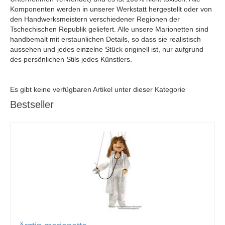
Komponenten werden in unserer Werkstatt hergestellt oder von
den Handwerksmeistern verschiedener Regionen der
Tschechischen Republik geliefert. Alle unsere Marionetten sind
handbemalt mit erstaunlichen Details, so dass sie realistisch
aussehen und jedes einzelne Stück originell ist, nur aufgrund
des persönlichen Stils jedes Künstlers.
Es gibt keine verfügbaren Artikel unter dieser Kategorie
Bestseller