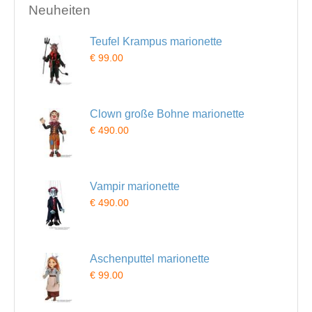
Neuheiten
Teufel Krampus marionette
€ 99.00
Clown große Bohne marionette
€ 490.00
Vampir marionette
€ 490.00
Aschenputtel marionette
€ 99.00