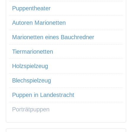
Puppentheater
Autoren Marionetten
Marionetten eines Bauchredner
Tiermarionetten
Holzspielzeug
Blechspielzeug
Puppen in Landestracht
Porträtpuppen