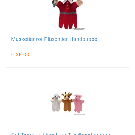
Musketier rot Plüschtier Handpuppe
€ 36.00