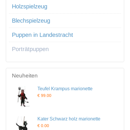
Holzspielzeug
Blechspielzeug
Puppen in Landestracht
Porträtpuppen
Neuheiten
Teufel Krampus marionette
€ 99.00
Kater Schwarz holz marionette
€ 0.00