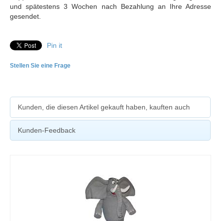
und spätestens 3 Wochen nach Bezahlung an Ihre Adresse
gesendet.
Pin it
Stellen Sie eine Frage
Kunden, die diesen Artikel gekauft haben, kauften auch
Kunden-Feedback