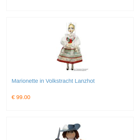
Marionette in Volkstracht Lanzhot
€ 99.00