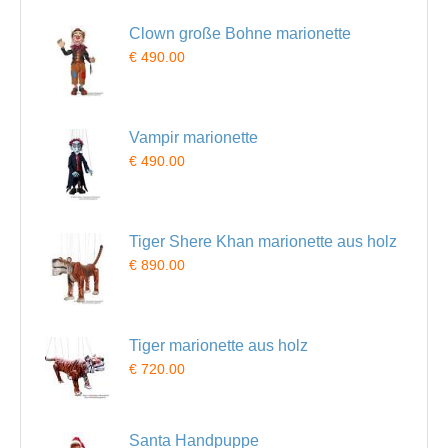
Clown große Bohne marionette
€ 490.00
Vampir marionette
€ 490.00
Tiger Shere Khan marionette aus holz
€ 890.00
Tiger marionette aus holz
€ 720.00
Santa Handpuppe