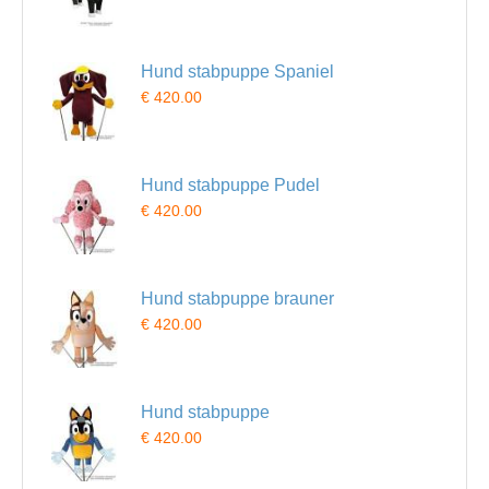
Hund stabpuppe Spaniel
€ 420.00
Hund stabpuppe Pudel
€ 420.00
Hund stabpuppe brauner
€ 420.00
Hund stabpuppe
€ 420.00