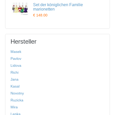
Set der königlichen Familie
marionetten
€ 148.00
Hersteller
Masek
Pavlov
Lidova
Richi
Jana
Kasal
Novotny
Ruzicka
Mira
Lenka