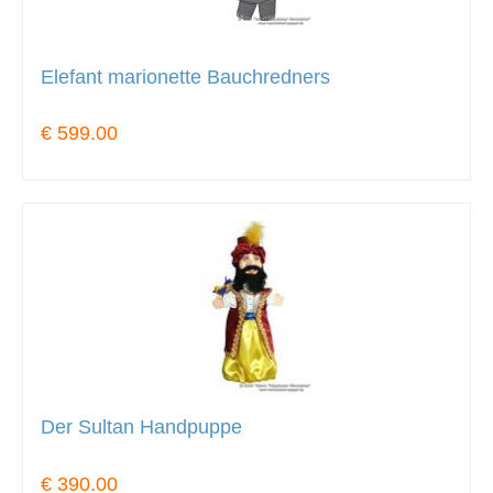
Elefant marionette Bauchredners
€ 599.00
Der Sultan Handpuppe
€ 390.00