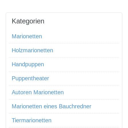
Kategorien
Marionetten
Holzmarionetten
Handpuppen
Puppentheater
Autoren Marionetten
Marionetten eines Bauchredner
Tiermarionetten