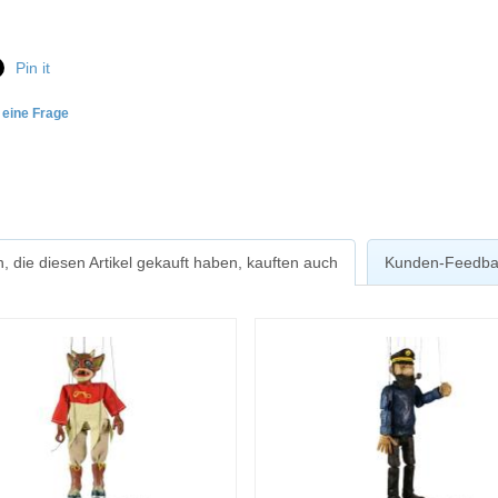
Pin it
e eine Frage
, die diesen Artikel gekauft haben, kauften auch
Kunden-Feedba