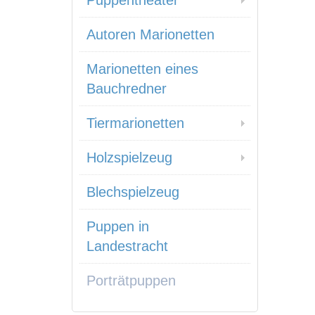
Puppentheater
Autoren Marionetten
Marionetten eines
Bauchredner
Tiermarionetten
Holzspielzeug
Blechspielzeug
Puppen in
Landestracht
Porträtpuppen