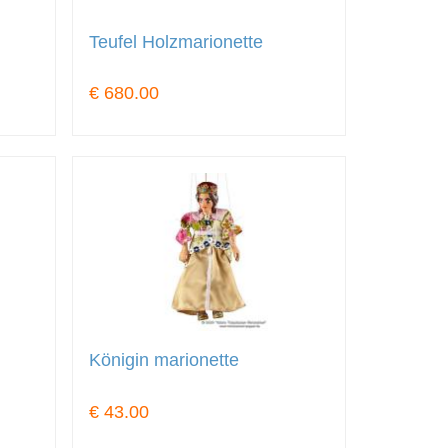
Teufel Holzmarionette
€ 680.00
Königin marionette
€ 43.00