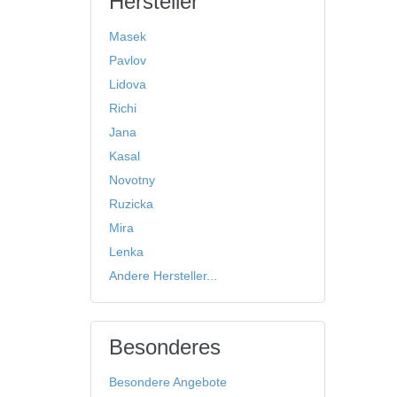
Hersteller
Masek
Pavlov
Lidova
Richi
Jana
Kasal
Novotny
Ruzicka
Mira
Lenka
Andere Hersteller...
Besonderes
Besondere Angebote