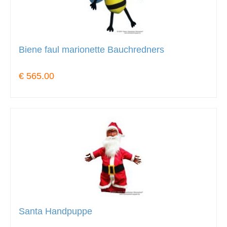
Biene faul marionette Bauchredners
€ 565.00
Santa Handpuppe