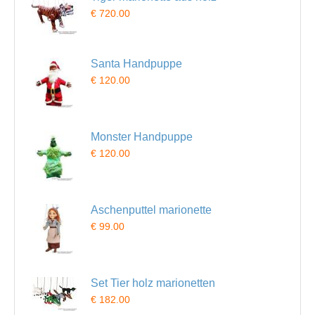
€ 720.00
Santa Handpuppe
€ 120.00
Monster Handpuppe
€ 120.00
Aschenputtel marionette
€ 99.00
Set Tier holz marionetten
€ 182.00