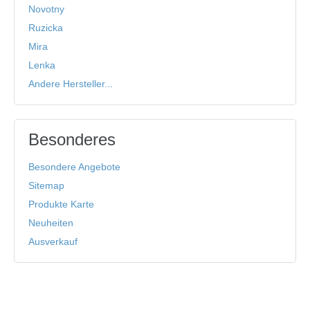
Novotny
Ruzicka
Mira
Lenka
Andere Hersteller...
Besonderes
Besondere Angebote
Sitemap
Produkte Karte
Neuheiten
Ausverkauf