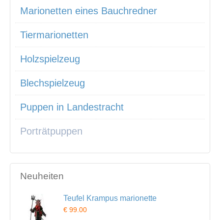
Marionetten eines Bauchredner
Tiermarionetten
Holzspielzeug
Blechspielzeug
Puppen in Landestracht
Porträtpuppen
Neuheiten
Teufel Krampus marionette
€ 99.00