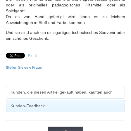
oder als originelles pädagogisches Hilfsmittel oder als
Spielgerät.
Da es von Hand gefertigt wird, kann es zu leichten
Abweichungen in Stoff und Farbe kommen.
Und sie sind auch ein einzigartiges tschechisches Souvenir oder
ein schönes Geschenk.
Pin it
Stellen Sie eine Frage
Kunden, die diesen Artikel gekauft haben, kauften auch
Kunden-Feedback