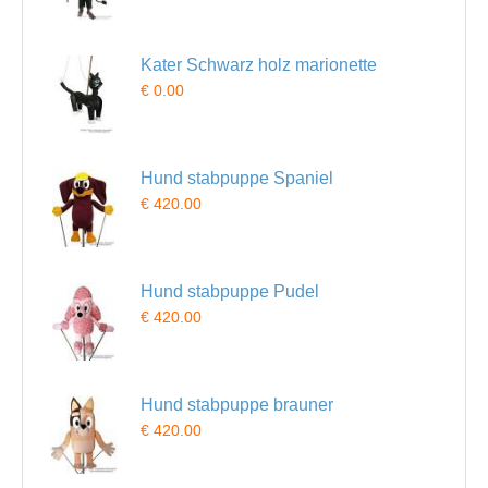
Kater Schwarz holz marionette
€ 0.00
Hund stabpuppe Spaniel
€ 420.00
Hund stabpuppe Pudel
€ 420.00
Hund stabpuppe brauner
€ 420.00