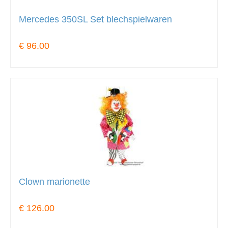
Mercedes 350SL Set blechspielwaren
€ 96.00
Clown marionette
€ 126.00