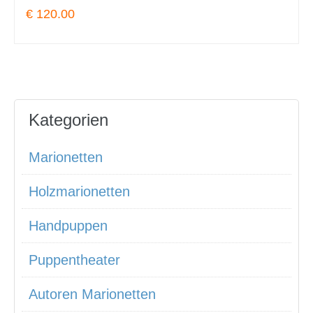
€ 120.00
Kategorien
Marionetten
Holzmarionetten
Handpuppen
Puppentheater
Autoren Marionetten