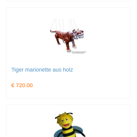
Tiger marionette aus holz
€ 720.00