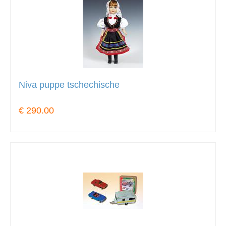
Niva puppe tschechische
€ 290.00