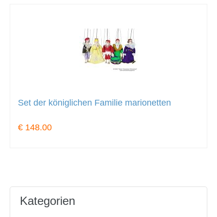
Set der königlichen Familie marionetten
€ 148.00
Kategorien