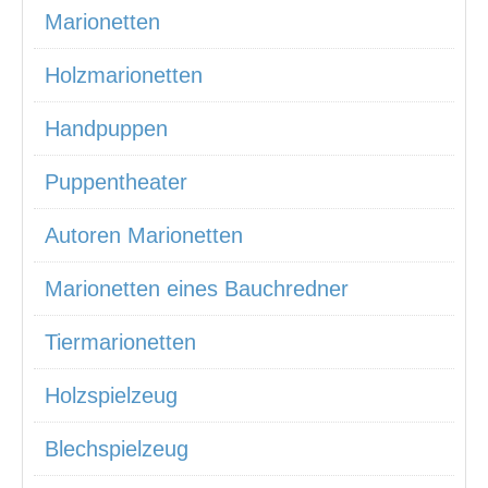
Marionetten
Holzmarionetten
Handpuppen
Puppentheater
Autoren Marionetten
Marionetten eines Bauchredner
Tiermarionetten
Holzspielzeug
Blechspielzeug