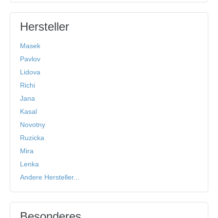
Hersteller
Masek
Pavlov
Lidova
Richi
Jana
Kasal
Novotny
Ruzicka
Mira
Lenka
Andere Hersteller...
Besonderes