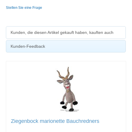
Stellen Sie eine Frage
Kunden, die diesen Artikel gekauft haben, kauften auch
Kunden-Feedback
Ziegenbock marionette Bauchredners