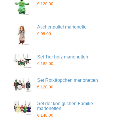
€ 120.00
Aschenputtel marionette
€ 99.00
Set Tier holz marionetten
€ 182.00
Set Rotkäppchen marionetten
€ 120.00
Set der königlichen Familie
marionetten
€ 148.00