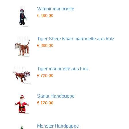
Vampir marionette
€ 490.00
Tiger Shere Khan marionette aus holz
€ 890.00
Tiger marionette aus holz
€ 720.00
Santa Handpuppe
€ 120.00
Monster Handpuppe