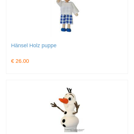
Hänsel Holz puppe
€ 26.00