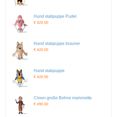
Hund stabpuppe Pudel
€ 420.00
Hund stabpuppe brauner
€ 420.00
Hund stabpuppe
€ 420.00
Clown große Bohne marionette
€ 490.00