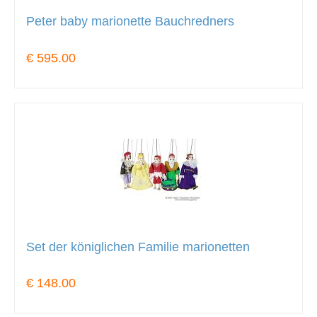
Peter baby marionette Bauchredners
€ 595.00
Set der königlichen Familie marionetten
€ 148.00