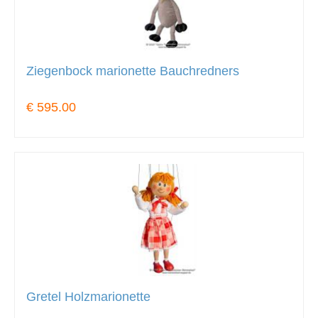
Ziegenbock marionette Bauchredners
€ 595.00
Gretel Holzmarionette