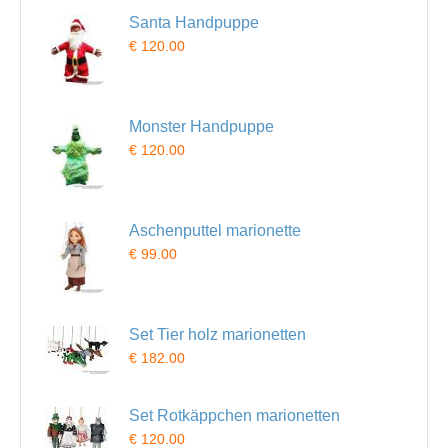
Santa Handpuppe
€ 120.00
Monster Handpuppe
€ 120.00
Aschenputtel marionette
€ 99.00
Set Tier holz marionetten
€ 182.00
Set Rotkäppchen marionetten
€ 120.00