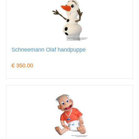
Schneemann Olaf handpuppe
€ 350.00