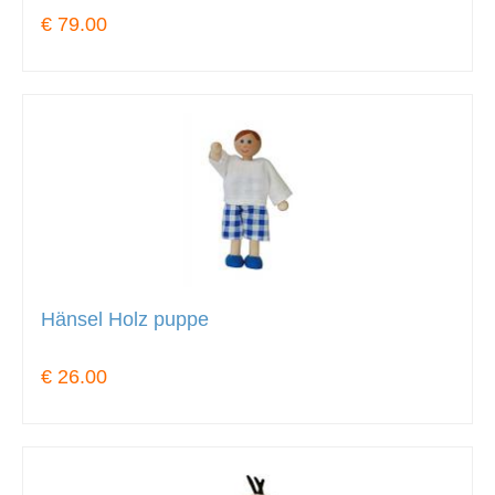
€ 79.00
Hänsel Holz puppe
€ 26.00