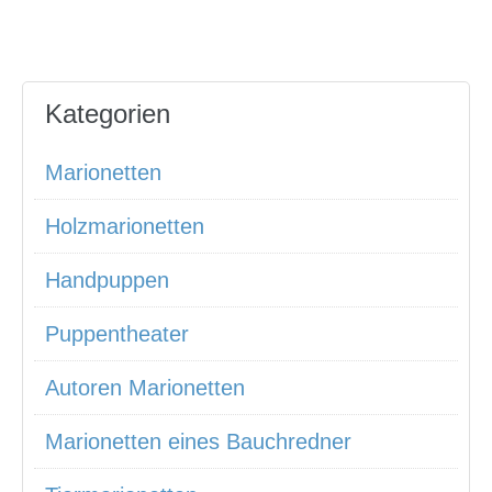
Kategorien
Marionetten
Holzmarionetten
Handpuppen
Puppentheater
Autoren Marionetten
Marionetten eines Bauchredner