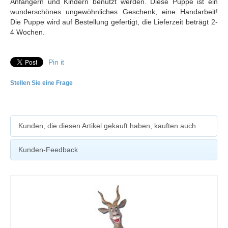
Anfängern und Kindern benutzt werden. Diese Puppe ist ein
wunderschönes ungewöhnliches Geschenk, eine Handarbeit!
Die Puppe wird auf Bestellung gefertigt, die Lieferzeit beträgt 2-
4 Wochen.
Pin it
Stellen Sie eine Frage
Kunden, die diesen Artikel gekauft haben, kauften auch
Kunden-Feedback