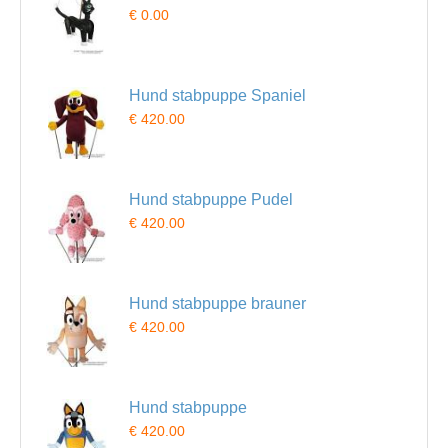
€ 0.00
Hund stabpuppe Spaniel
€ 420.00
Hund stabpuppe Pudel
€ 420.00
Hund stabpuppe brauner
€ 420.00
Hund stabpuppe
€ 420.00