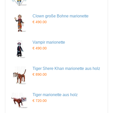
Clown große Bohne marionette
€ 490.00
Vampir marionette
€ 490.00
Tiger Shere Khan marionette aus holz
€ 890.00
Tiger marionette aus holz
€ 720.00