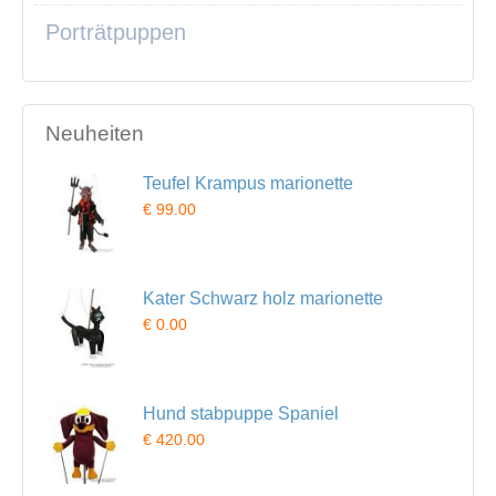
Porträtpuppen
Neuheiten
Teufel Krampus marionette
€ 99.00
Kater Schwarz holz marionette
€ 0.00
Hund stabpuppe Spaniel
€ 420.00