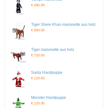
€ 490.00
Tiger Shere Khan marionette aus holz
€ 890.00
Tiger marionette aus holz
€ 720.00
Santa Handpuppe
€ 120.00
Monster Handpuppe
€ 120.00