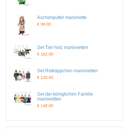
Aschenputtel marionette
€ 99.00
Set Tier holz marionetten
€ 182.00
Set Rotkäppchen marionetten
€ 120.00
Set der königlichen Familie
marionetten
€ 148.00