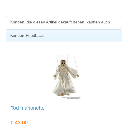
Kunden, die diesen Artikel gekauft haben, kauften auch
Kunden-Feedback
Tod marionette
€ 43.00