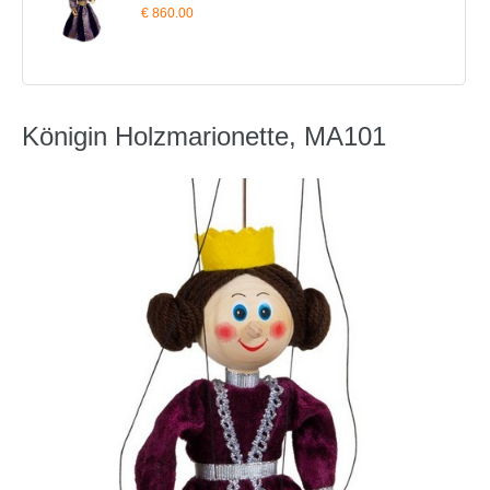
€ 860.00
Königin Holzmarionette, MA101