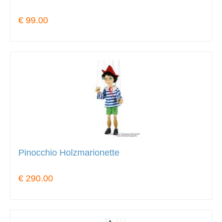
€ 99.00
Pinocchio Holzmarionette
€ 290.00