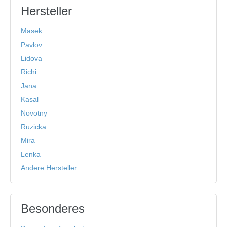
Hersteller
Masek
Pavlov
Lidova
Richi
Jana
Kasal
Novotny
Ruzicka
Mira
Lenka
Andere Hersteller...
Besonderes