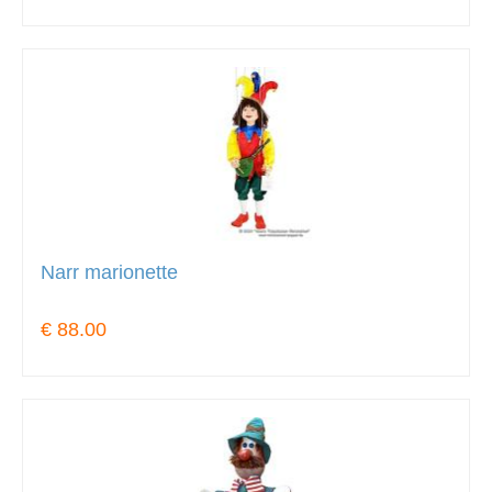
Narr marionette
€ 88.00