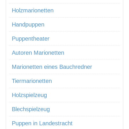
Holzmarionetten
Handpuppen
Puppentheater
Autoren Marionetten
Marionetten eines Bauchredner
Tiermarionetten
Holzspielzeug
Blechspielzeug
Puppen in Landestracht