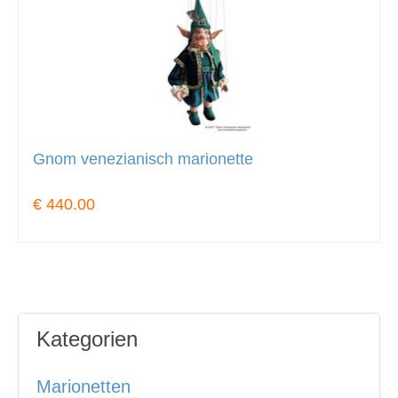
Gnom venezianisch marionette
€ 440.00
Kategorien
Marionetten