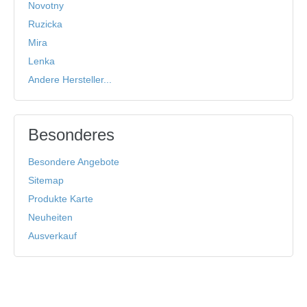
Novotny
Ruzicka
Mira
Lenka
Andere Hersteller...
Besonderes
Besondere Angebote
Sitemap
Produkte Karte
Neuheiten
Ausverkauf