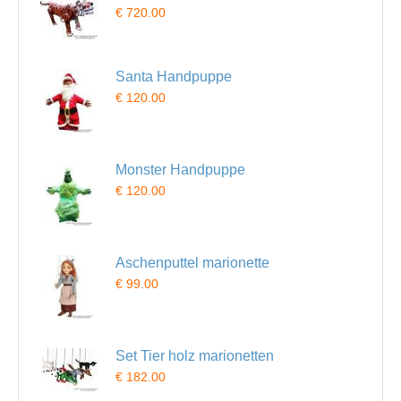
€ 720.00
Santa Handpuppe
€ 120.00
Monster Handpuppe
€ 120.00
Aschenputtel marionette
€ 99.00
Set Tier holz marionetten
€ 182.00