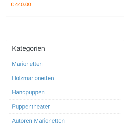
€ 440.00
Kategorien
Marionetten
Holzmarionetten
Handpuppen
Puppentheater
Autoren Marionetten