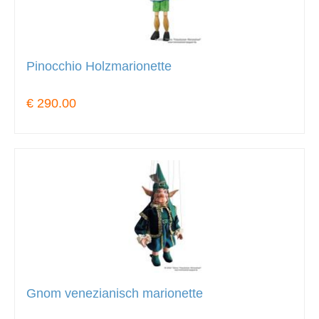
Pinocchio Holzmarionette
€ 290.00
Gnom venezianisch marionette