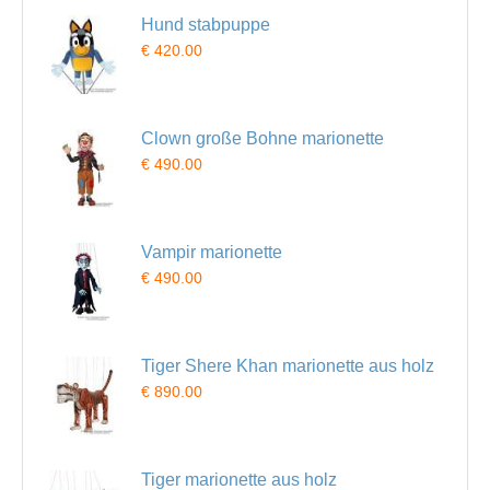
Hund stabpuppe
€ 420.00
Clown große Bohne marionette
€ 490.00
Vampir marionette
€ 490.00
Tiger Shere Khan marionette aus holz
€ 890.00
Tiger marionette aus holz