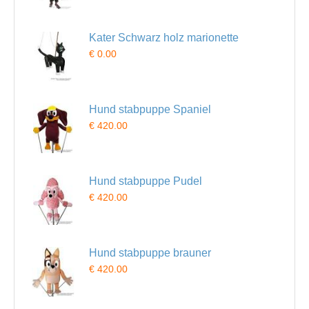
Kater Schwarz holz marionette
€ 0.00
Hund stabpuppe Spaniel
€ 420.00
Hund stabpuppe Pudel
€ 420.00
Hund stabpuppe brauner
€ 420.00