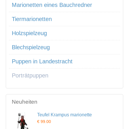
Marionetten eines Bauchredner
Tiermarionetten
Holzspielzeug
Blechspielzeug
Puppen in Landestracht
Porträtpuppen
Neuheiten
Teufel Krampus marionette
€ 99.00