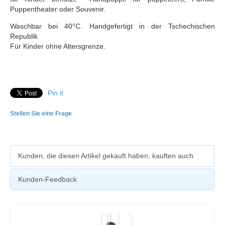
Puppentheater oder Souvenir.
Waschbar bei 40°C. Handgefertigt in der Tschechischen
Republik
Für Kinder ohne Altersgrenze.
Pin it
Stellen Sie eine Frage
Kunden, die diesen Artikel gekauft haben, kauften auch
Kunden-Feedback