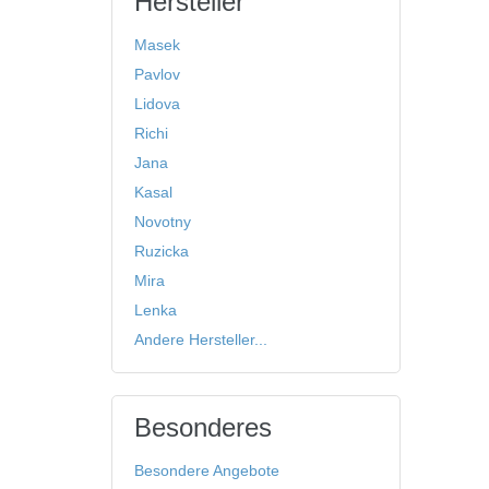
Hersteller
Masek
Pavlov
Lidova
Richi
Jana
Kasal
Novotny
Ruzicka
Mira
Lenka
Andere Hersteller...
Besonderes
Besondere Angebote