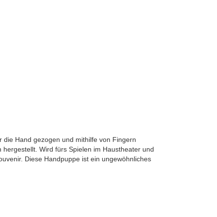
 die Hand gezogen und mithilfe von Fingern
 hergestellt. Wird fürs Spielen im Haustheater und
Souvenir. Diese Handpuppe ist ein ungewöhnliches