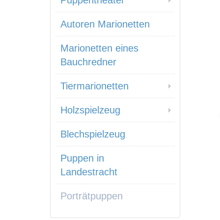
Puppentheater
Autoren Marionetten
Marionetten eines
Bauchredner
Tiermarionetten
Holzspielzeug
Blechspielzeug
Puppen in
Landestracht
Porträtpuppen