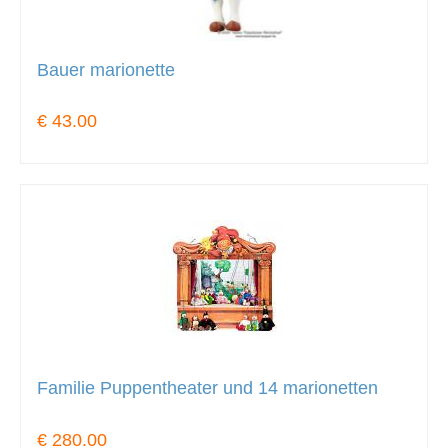
Bauer marionette
€ 43.00
Familie Puppentheater und 14 marionetten
€ 280.00