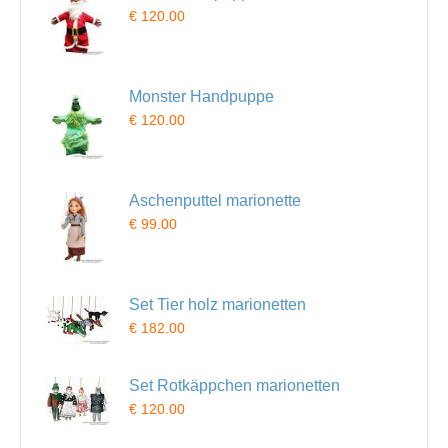
€ 120.00
Monster Handpuppe
€ 120.00
Aschenputtel marionette
€ 99.00
Set Tier holz marionetten
€ 182.00
Set Rotkäppchen marionetten
€ 120.00