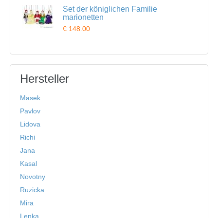
Set der königlichen Familie
marionetten
€ 148.00
Hersteller
Masek
Pavlov
Lidova
Richi
Jana
Kasal
Novotny
Ruzicka
Mira
Lenka