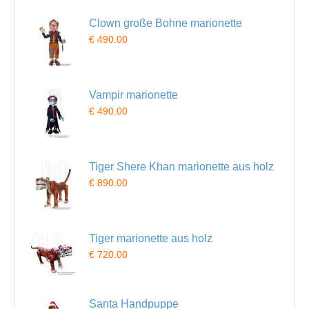
Clown große Bohne marionette
€ 490.00
Vampir marionette
€ 490.00
Tiger Shere Khan marionette aus holz
€ 890.00
Tiger marionette aus holz
€ 720.00
Santa Handpuppe