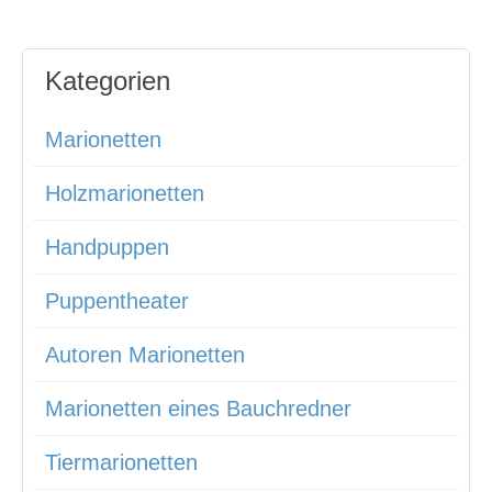
Kategorien
Marionetten
Holzmarionetten
Handpuppen
Puppentheater
Autoren Marionetten
Marionetten eines Bauchredner
Tiermarionetten