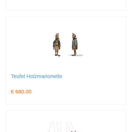
Teufel Holzmarionette
€ 680.00