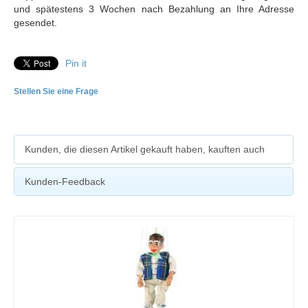
und spätestens 3 Wochen nach Bezahlung an Ihre Adresse
gesendet.
Pin it
Stellen Sie eine Frage
Kunden, die diesen Artikel gekauft haben, kauften auch
Kunden-Feedback