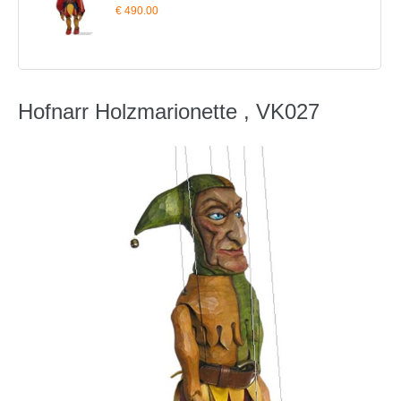
€ 490.00
Hofnarr Holzmarionette , VK027