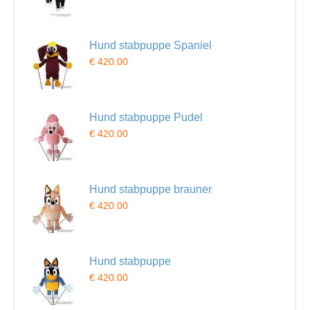
Hund stabpuppe Spaniel
€ 420.00
Hund stabpuppe Pudel
€ 420.00
Hund stabpuppe brauner
€ 420.00
Hund stabpuppe
€ 420.00