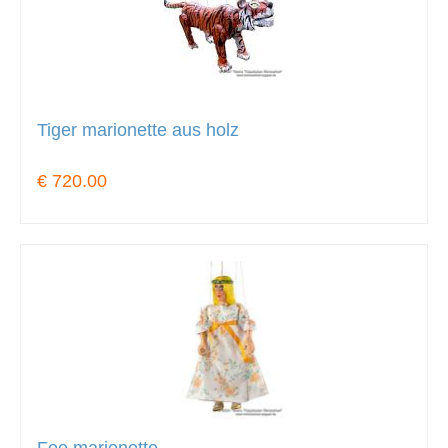
Tiger marionette aus holz
€ 720.00