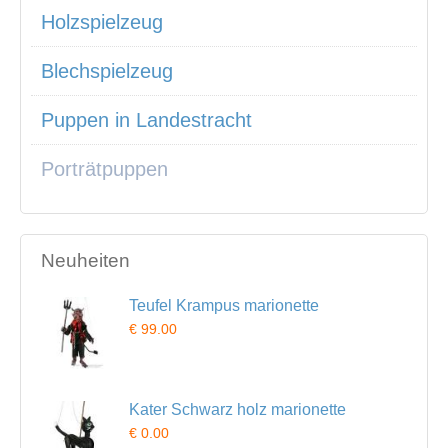
Holzspielzeug
Blechspielzeug
Puppen in Landestracht
Porträtpuppen
Neuheiten
Teufel Krampus marionette
€ 99.00
Kater Schwarz holz marionette
€ 0.00