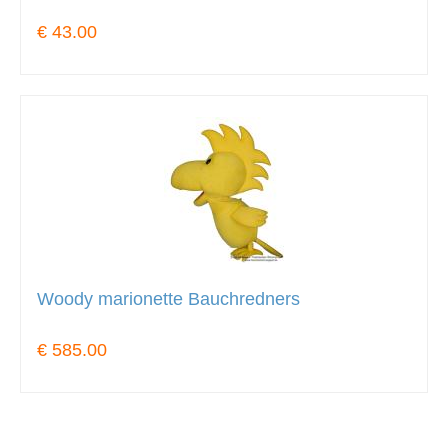
€ 43.00
Woody marionette Bauchredners
€ 585.00