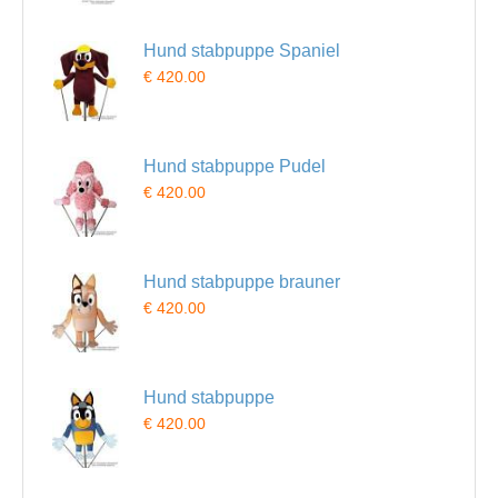
Hund stabpuppe Spaniel
€ 420.00
Hund stabpuppe Pudel
€ 420.00
Hund stabpuppe brauner
€ 420.00
Hund stabpuppe
€ 420.00