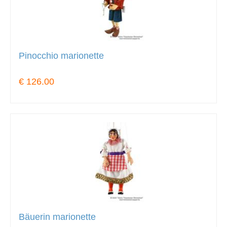
Pinocchio marionette
€ 126.00
Bäuerin marionette