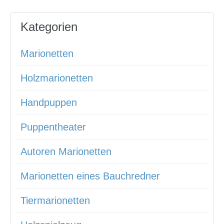
Kategorien
Marionetten
Holzmarionetten
Handpuppen
Puppentheater
Autoren Marionetten
Marionetten eines Bauchredner
Tiermarionetten