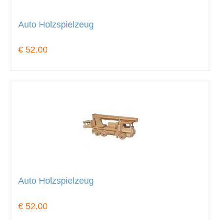
Auto Holzspielzeug
€ 52.00
Auto Holzspielzeug
€ 52.00