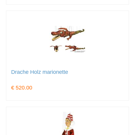
Drache Holz marionette
€ 520.00