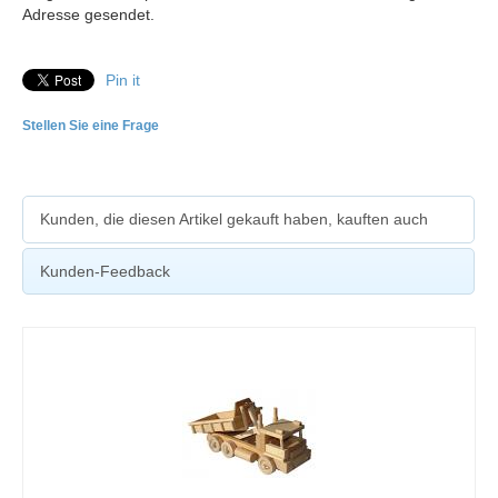
Adresse gesendet.
Pin it
Stellen Sie eine Frage
Kunden, die diesen Artikel gekauft haben, kauften auch
Kunden-Feedback