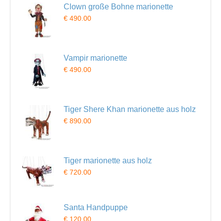
Clown große Bohne marionette
€ 490.00
Vampir marionette
€ 490.00
Tiger Shere Khan marionette aus holz
€ 890.00
Tiger marionette aus holz
€ 720.00
Santa Handpuppe
€ 120.00