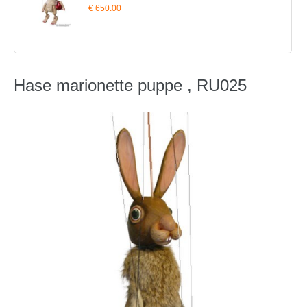
€ 650.00
Hase marionette puppe , RU025