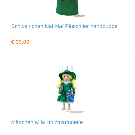
Schweinchen Naf-Naf Plüschtier handpuppe
€ 33.00
Mädchen Mila Holzmarionette