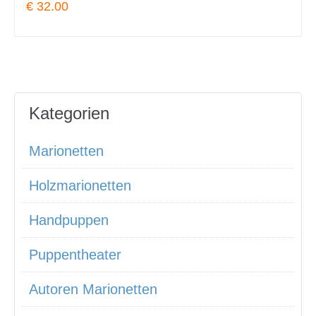
€ 32.00
Kategorien
Marionetten
Holzmarionetten
Handpuppen
Puppentheater
Autoren Marionetten