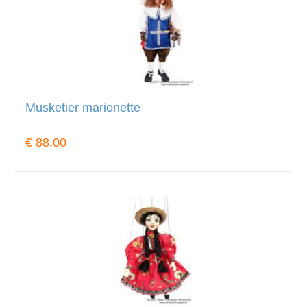
Musketier marionette
€ 88.00