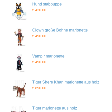
Hund stabpuppe
€ 420.00
Clown große Bohne marionette
€ 490.00
Vampir marionette
€ 490.00
Tiger Shere Khan marionette aus holz
€ 890.00
Tiger marionette aus holz