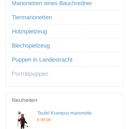
Marionetten eines Bauchredner
Tiermarionetten
Holzspielzeug
Blechspielzeug
Puppen in Landestracht
Porträtpuppen
Neuheiten
Teufel Krampus marionette
€ 99.00