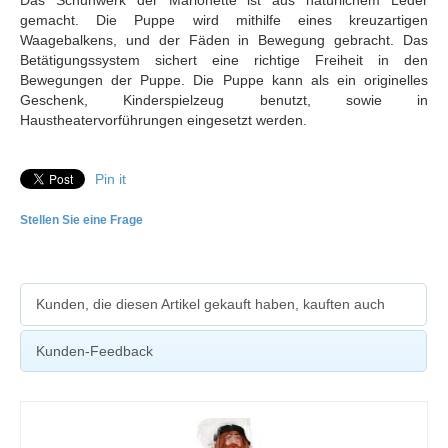
Das Schuhwerk der Marionette ist aus natürlichem Leder
gemacht. Die Puppe wird mithilfe eines kreuzartigen
Waagebalkens, und der Fäden in Bewegung gebracht. Das
Betätigungssystem sichert eine richtige Freiheit in den
Bewegungen der Puppe. Die Puppe kann als ein originelles
Geschenk, Kinderspielzeug benutzt, sowie in
Haustheatervorführungen eingesetzt werden.
Pin it
Stellen Sie eine Frage
Kunden, die diesen Artikel gekauft haben, kauften auch
Kunden-Feedback