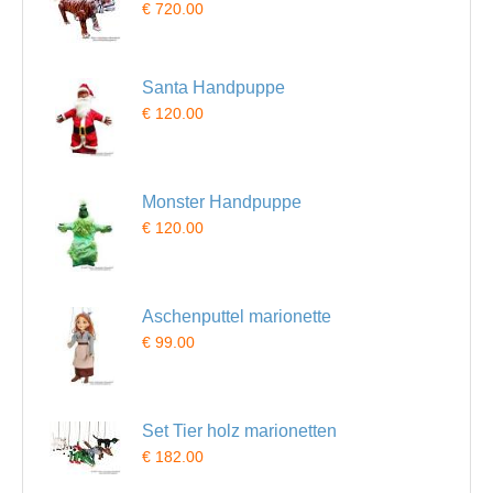
€ 720.00
Santa Handpuppe
€ 120.00
Monster Handpuppe
€ 120.00
Aschenputtel marionette
€ 99.00
Set Tier holz marionetten
€ 182.00