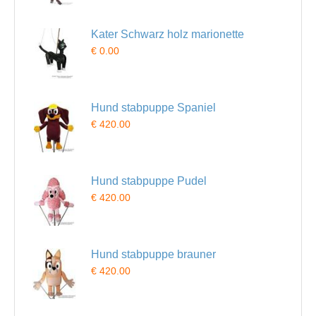
Kater Schwarz holz marionette
€ 0.00
Hund stabpuppe Spaniel
€ 420.00
Hund stabpuppe Pudel
€ 420.00
Hund stabpuppe brauner
€ 420.00