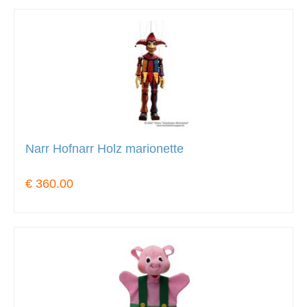
Narr Hofnarr Holz marionette
€ 360.00