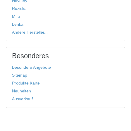
Novotny
Ruzicka
Mira
Lenka
Andere Hersteller...
Besonderes
Besondere Angebote
Sitemap
Produkte Karte
Neuheiten
Ausverkauf