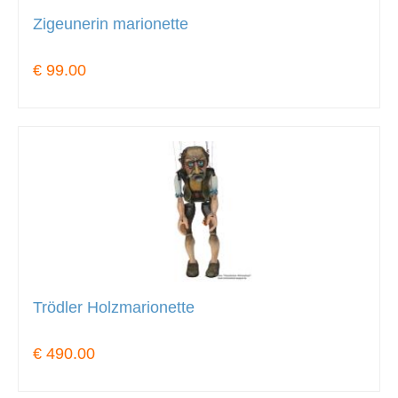
Zigeunerin marionette
€ 99.00
Trödler Holzmarionette
€ 490.00