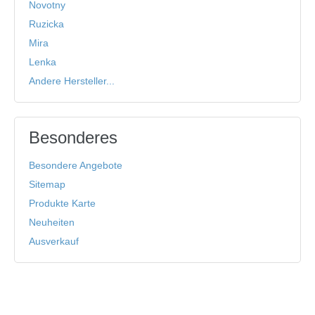
Novotny
Ruzicka
Mira
Lenka
Andere Hersteller...
Besonderes
Besondere Angebote
Sitemap
Produkte Karte
Neuheiten
Ausverkauf