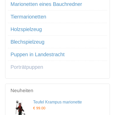
Marionetten eines Bauchredner
Tiermarionetten
Holzspielzeug
Blechspielzeug
Puppen in Landestracht
Porträtpuppen
Neuheiten
Teufel Krampus marionette
€ 99.00