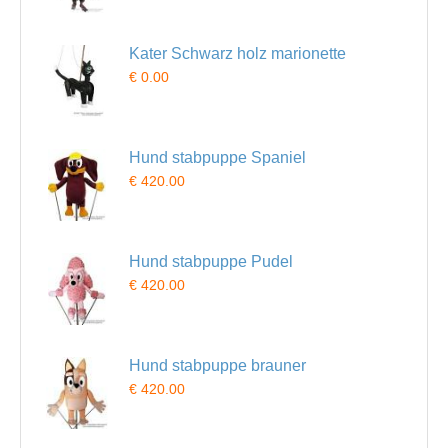
Kater Schwarz holz marionette
€ 0.00
Hund stabpuppe Spaniel
€ 420.00
Hund stabpuppe Pudel
€ 420.00
Hund stabpuppe brauner
€ 420.00