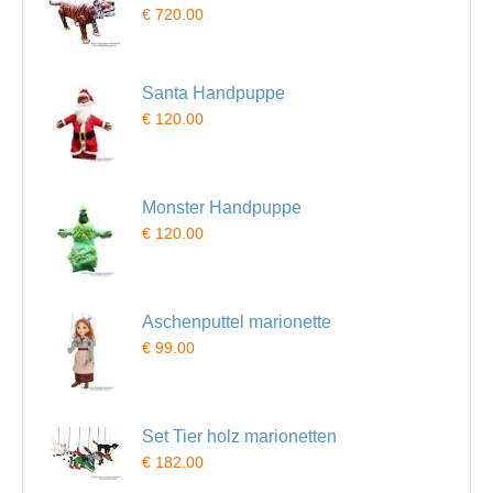
€ 720.00
Santa Handpuppe
€ 120.00
Monster Handpuppe
€ 120.00
Aschenputtel marionette
€ 99.00
Set Tier holz marionetten
€ 182.00