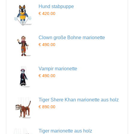
Hund stabpuppe
€ 420.00
Clown große Bohne marionette
€ 490.00
Vampir marionette
€ 490.00
Tiger Shere Khan marionette aus holz
€ 890.00
Tiger marionette aus holz