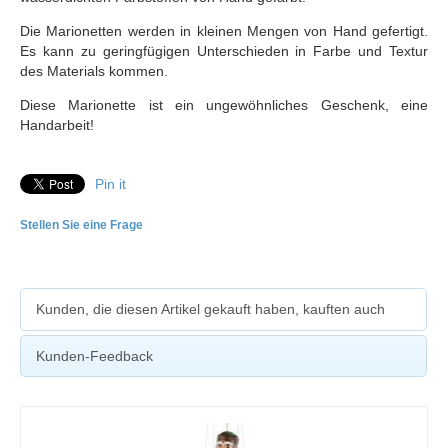
Die Marionetten werden in kleinen Mengen von Hand gefertigt.
Es kann zu geringfügigen Unterschieden in Farbe und Textur
des Materials kommen.
Diese Marionette ist ein ungewöhnliches Geschenk, eine
Handarbeit!
Pin it
Stellen Sie eine Frage
Kunden, die diesen Artikel gekauft haben, kauften auch
Kunden-Feedback