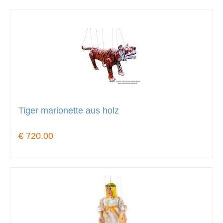
Tiger marionette aus holz
€ 720.00