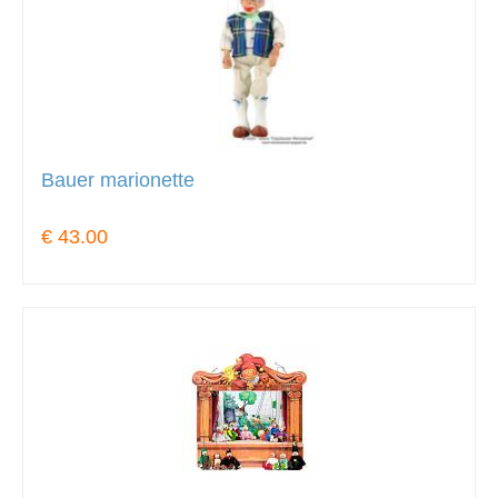
Bauer marionette
€ 43.00