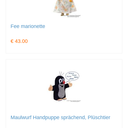
Fee marionette
€ 43.00
Maulwurf Handpuppe sprächend, Plüschtier