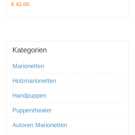
€ 42.00
Kategorien
Marionetten
Holzmarionetten
Handpuppen
Puppentheater
Autoren Marionetten