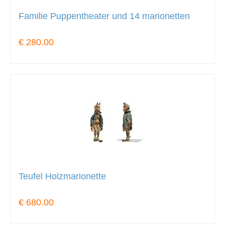
Familie Puppentheater und 14 marionetten
€ 280.00
Teufel Holzmarionette
€ 680.00