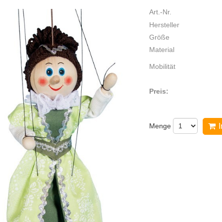
Art.-Nr.
Hersteller
Größe
Material
Mobilität
Preis:
Menge