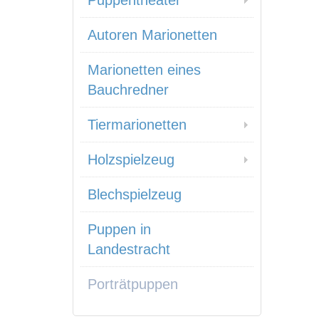
Puppentheater
Autoren Marionetten
Marionetten eines
Bauchredner
Tiermarionetten
Holzspielzeug
Blechspielzeug
Puppen in
Landestracht
Porträtpuppen