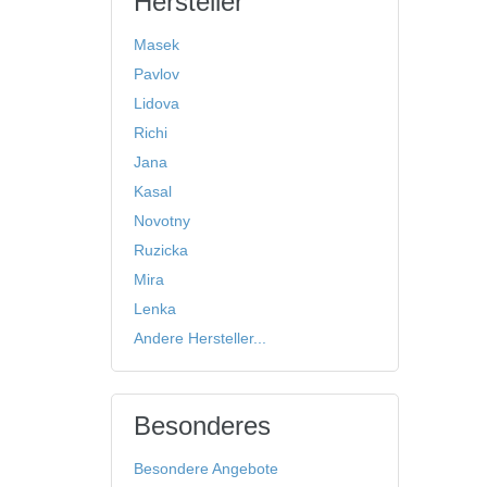
Hersteller
Masek
Pavlov
Lidova
Richi
Jana
Kasal
Novotny
Ruzicka
Mira
Lenka
Andere Hersteller...
Besonderes
Besondere Angebote