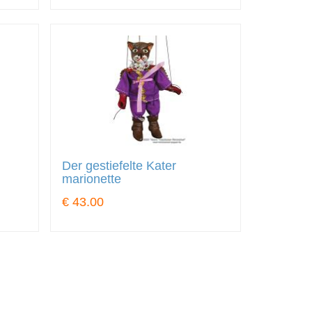
Der gestiefelte Kater
marionette
€ 43.00