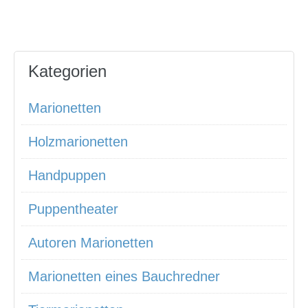
Kategorien
Marionetten
Holzmarionetten
Handpuppen
Puppentheater
Autoren Marionetten
Marionetten eines Bauchredner