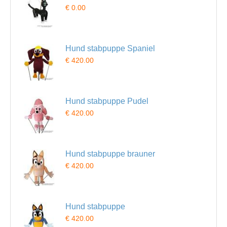
€ 0.00
Hund stabpuppe Spaniel
€ 420.00
Hund stabpuppe Pudel
€ 420.00
Hund stabpuppe brauner
€ 420.00
Hund stabpuppe
€ 420.00