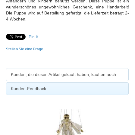
Anfängern und Kindern benutzt werden. Diese Puppe ist ein
wunderschönes ungewöhnliches Geschenk, eine Handarbeit!
Die Puppe wird auf Bestellung gefertigt, die Lieferzeit beträgt 2-
4 Wochen.
Pin it
Stellen Sie eine Frage
Kunden, die diesen Artikel gekauft haben, kauften auch
Kunden-Feedback