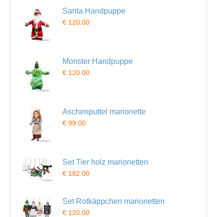
Santa Handpuppe
€ 120.00
Monster Handpuppe
€ 120.00
Aschenputtel marionette
€ 99.00
Set Tier holz marionetten
€ 182.00
Set Rotkäppchen marionetten
€ 120.00