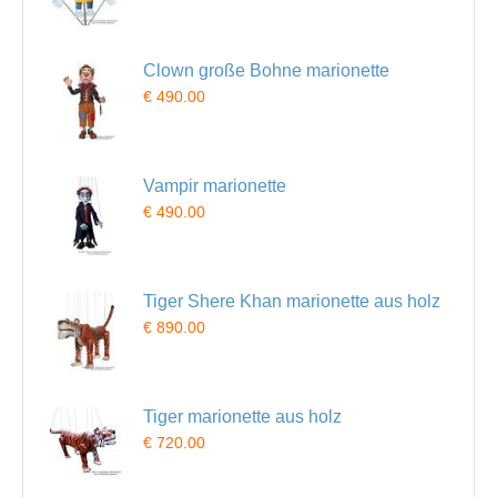
Clown große Bohne marionette
€ 490.00
Vampir marionette
€ 490.00
Tiger Shere Khan marionette aus holz
€ 890.00
Tiger marionette aus holz
€ 720.00