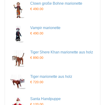
Clown große Bohne marionette
€ 490.00
Vampir marionette
€ 490.00
Tiger Shere Khan marionette aus holz
€ 890.00
Tiger marionette aus holz
€ 720.00
Santa Handpuppe
€ 120.00