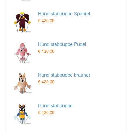
Hund stabpuppe Spaniel
€ 420.00
Hund stabpuppe Pudel
€ 420.00
Hund stabpuppe brauner
€ 420.00
Hund stabpuppe
€ 420.00