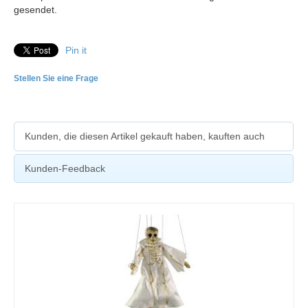
gesendet.
Pin it
Stellen Sie eine Frage
Kunden, die diesen Artikel gekauft haben, kauften auch
Kunden-Feedback