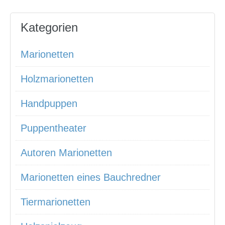
Kategorien
Marionetten
Holzmarionetten
Handpuppen
Puppentheater
Autoren Marionetten
Marionetten eines Bauchredner
Tiermarionetten