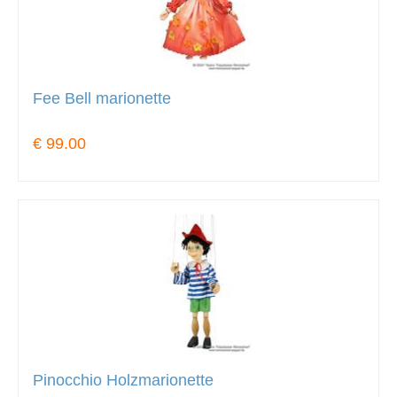
Fee Bell marionette
€ 99.00
Pinocchio Holzmarionette