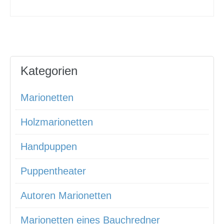
Kategorien
Marionetten
Holzmarionetten
Handpuppen
Puppentheater
Autoren Marionetten
Marionetten eines Bauchredner