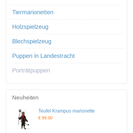
Tiermarionetten
Holzspielzeug
Blechspielzeug
Puppen in Landestracht
Porträtpuppen
Neuheiten
Teufel Krampus marionette
€ 99.00