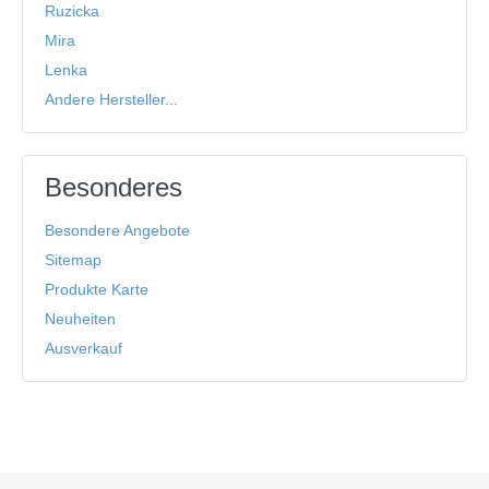
Ruzicka
Mira
Lenka
Andere Hersteller...
Besonderes
Besondere Angebote
Sitemap
Produkte Karte
Neuheiten
Ausverkauf