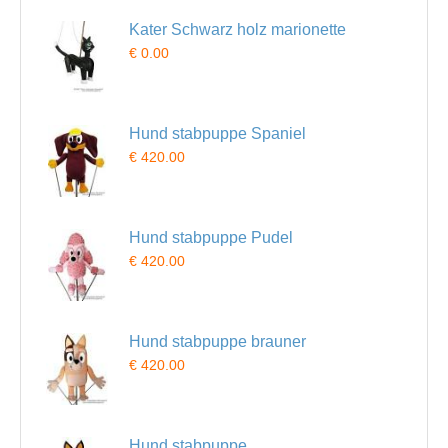
Kater Schwarz holz marionette
€ 0.00
Hund stabpuppe Spaniel
€ 420.00
Hund stabpuppe Pudel
€ 420.00
Hund stabpuppe brauner
€ 420.00
Hund stabpuppe