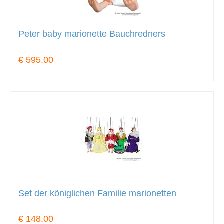
Peter baby marionette Bauchredners
€ 595.00
Set der königlichen Familie marionetten
€ 148.00