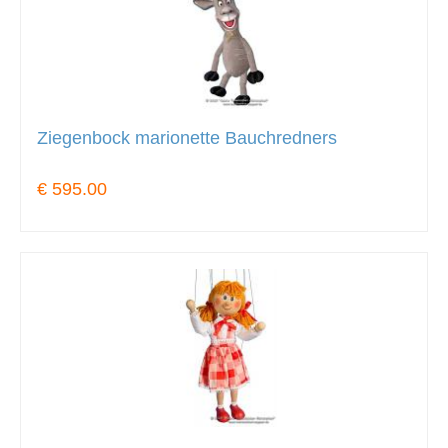
Ziegenbock marionette Bauchredners
€ 595.00