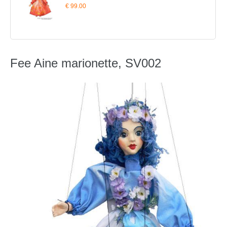
€ 99.00
Fee Aine marionette, SV002