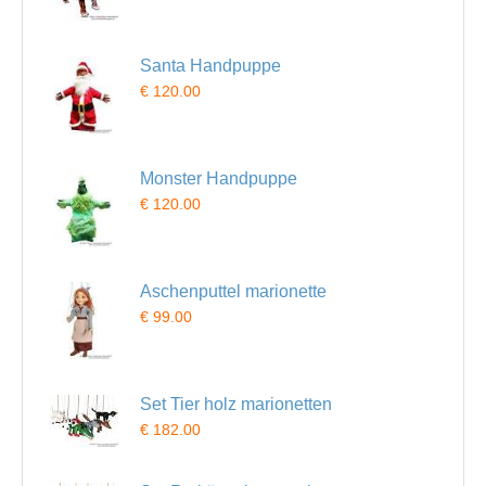
Santa Handpuppe
€ 120.00
Monster Handpuppe
€ 120.00
Aschenputtel marionette
€ 99.00
Set Tier holz marionetten
€ 182.00