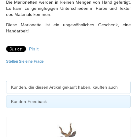
Die Marionetten werden in kleinen Mengen von Hand gefertigt.
Es kann zu geringfügigen Unterschieden in Farbe und Textur
des Materials kommen.
Diese Marionette ist ein ungewöhnliches Geschenk, eine
Handarbeit!
Pin it
Stellen Sie eine Frage
Kunden, die diesen Artikel gekauft haben, kauften auch
Kunden-Feedback