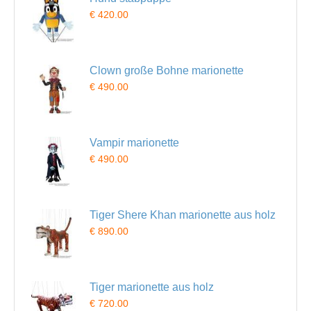
€ 420.00
Clown große Bohne marionette
€ 490.00
Vampir marionette
€ 490.00
Tiger Shere Khan marionette aus holz
€ 890.00
Tiger marionette aus holz
€ 720.00