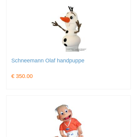
Schneemann Olaf handpuppe
€ 350.00