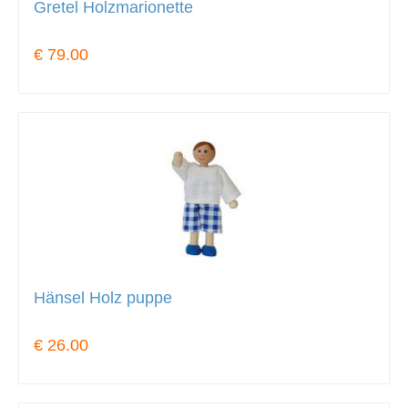
Gretel Holzmarionette
€ 79.00
Hänsel Holz puppe
€ 26.00