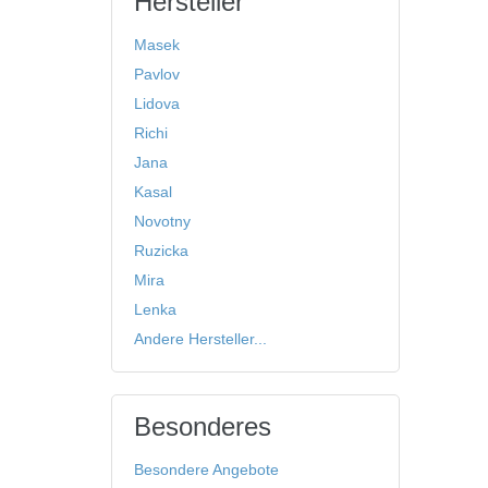
Hersteller
Masek
Pavlov
Lidova
Richi
Jana
Kasal
Novotny
Ruzicka
Mira
Lenka
Andere Hersteller...
Besonderes
Besondere Angebote