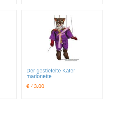
Der gestiefelte Kater
marionette
€ 43.00