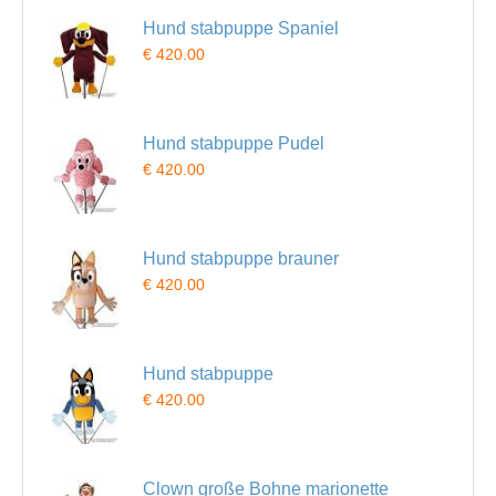
Hund stabpuppe Spaniel
€ 420.00
Hund stabpuppe Pudel
€ 420.00
Hund stabpuppe brauner
€ 420.00
Hund stabpuppe
€ 420.00
Clown große Bohne marionette