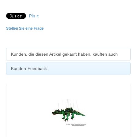
Pin it
Stellen Sie eine Frage
Kunden, die diesen Artikel gekauft haben, kauften auch
Kunden-Feedback