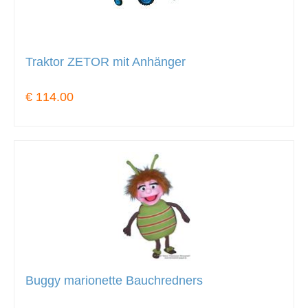
Traktor ZETOR mit Anhänger
€ 114.00
Buggy marionette Bauchredners