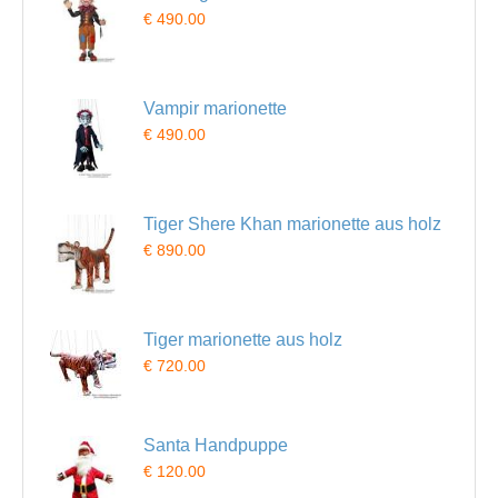
€ 490.00
Vampir marionette
€ 490.00
Tiger Shere Khan marionette aus holz
€ 890.00
Tiger marionette aus holz
€ 720.00
Santa Handpuppe
€ 120.00