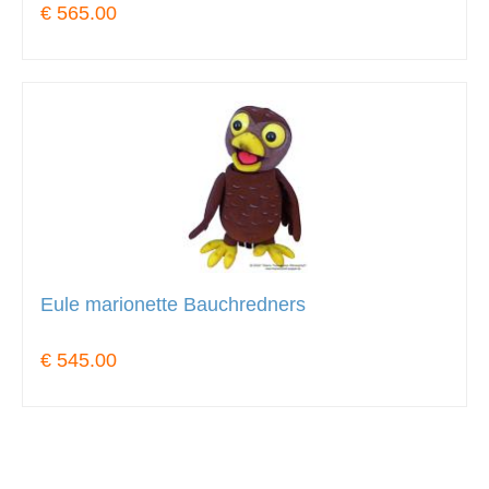
€ 565.00
Eule marionette Bauchredners
€ 545.00