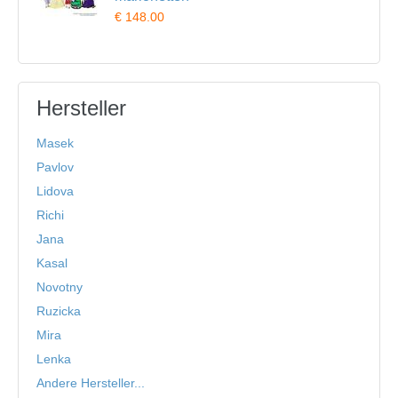
€ 148.00
Hersteller
Masek
Pavlov
Lidova
Richi
Jana
Kasal
Novotny
Ruzicka
Mira
Lenka
Andere Hersteller...