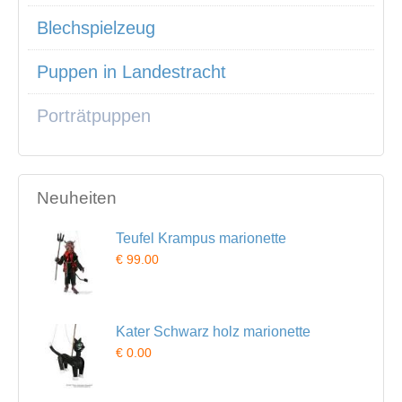
Blechspielzeug
Puppen in Landestracht
Porträtpuppen
Neuheiten
Teufel Krampus marionette
€ 99.00
Kater Schwarz holz marionette
€ 0.00