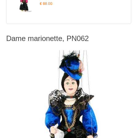
€ 88.00
Dame marionette, PN062