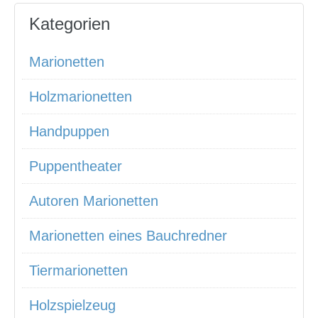
Kategorien
Marionetten
Holzmarionetten
Handpuppen
Puppentheater
Autoren Marionetten
Marionetten eines Bauchredner
Tiermarionetten
Holzspielzeug