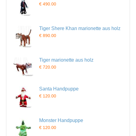
€ 490.00
Tiger Shere Khan marionette aus holz
€ 890.00
Tiger marionette aus holz
€ 720.00
Santa Handpuppe
€ 120.00
Monster Handpuppe
€ 120.00