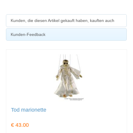
Kunden, die diesen Artikel gekauft haben, kauften auch
Kunden-Feedback
Tod marionette
€ 43.00