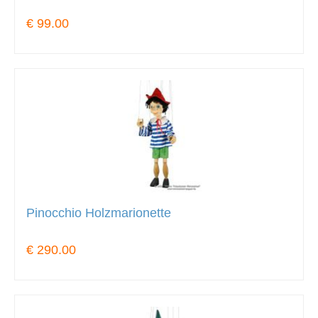
€ 99.00
Pinocchio Holzmarionette
€ 290.00