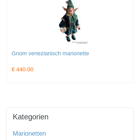
Gnom venezianisch marionette
€ 440.00
Kategorien
Marionetten