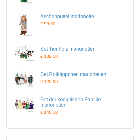
Aschenputtel marionette
€ 99.00
Set Tier holz marionetten
€ 182.00
Set Rotkäppchen marionetten
€ 120.00
Set der königlichen Familie
marionetten
€ 148.00