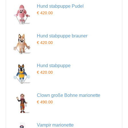
Hund stabpuppe Pudel
€ 420.00
Hund stabpuppe brauner
€ 420.00
Hund stabpuppe
€ 420.00
Clown große Bohne marionette
€ 490.00
Vampir marionette