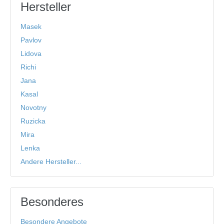
Hersteller
Masek
Pavlov
Lidova
Richi
Jana
Kasal
Novotny
Ruzicka
Mira
Lenka
Andere Hersteller...
Besonderes
Besondere Angebote