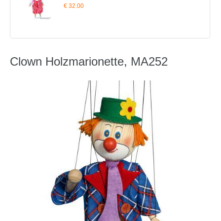
€ 32.00
Clown Holzmarionette, MA252