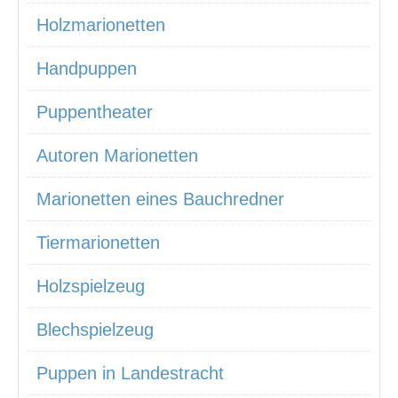
Holzmarionetten
Handpuppen
Puppentheater
Autoren Marionetten
Marionetten eines Bauchredner
Tiermarionetten
Holzspielzeug
Blechspielzeug
Puppen in Landestracht