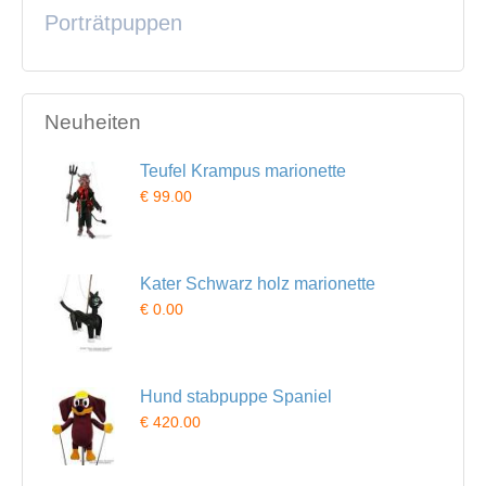
Porträtpuppen
Neuheiten
Teufel Krampus marionette
€ 99.00
Kater Schwarz holz marionette
€ 0.00
Hund stabpuppe Spaniel
€ 420.00