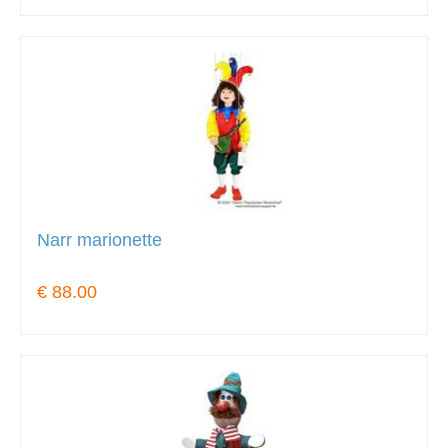
Narr marionette
€ 88.00