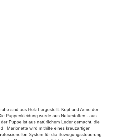
huhe sind aus Holz hergestellt. Kopf und Arme der
 Die Puppenkleidung wurde aus Naturstoffen - aus
der Puppe ist aus natürlichem Leder gemacht. die
 Marionette wird mithilfe eines kreuzartigen
rofessionellen System für die Bewegungssteuerung