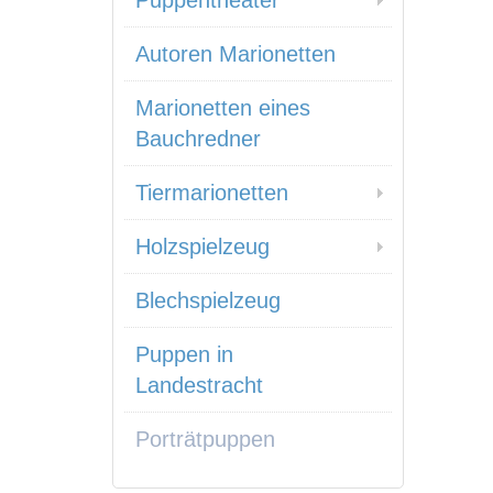
Puppentheater
Autoren Marionetten
Marionetten eines
Bauchredner
Tiermarionetten
Holzspielzeug
Blechspielzeug
Puppen in
Landestracht
Porträtpuppen