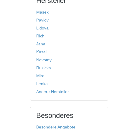
Hersteller
Masek
Pavlov
Lidova
Richi
Jana
Kasal
Novotny
Ruzicka
Mira
Lenka
Andere Hersteller...
Besonderes
Besondere Angebote