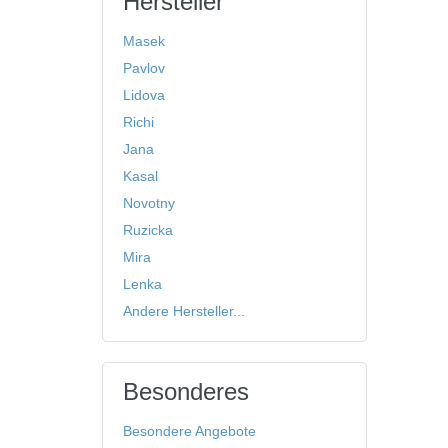
Hersteller
Masek
Pavlov
Lidova
Richi
Jana
Kasal
Novotny
Ruzicka
Mira
Lenka
Andere Hersteller...
Besonderes
Besondere Angebote