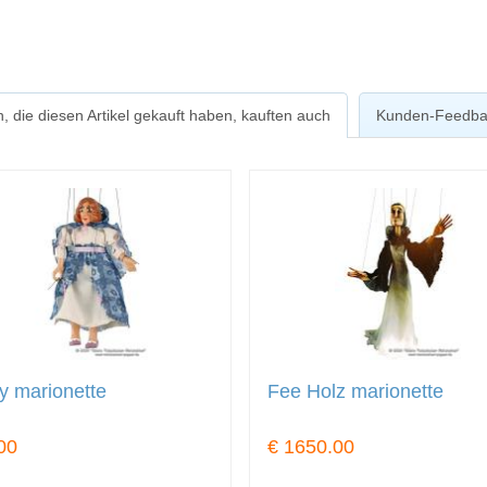
, die diesen Artikel gekauft haben, kauften auch
Kunden-Feedba
y marionette
Fee Holz marionette
00
€ 1650.00