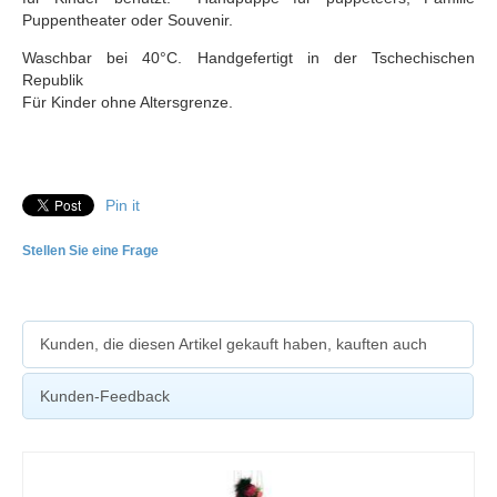
Puppentheater oder Souvenir.
Waschbar bei 40°C. Handgefertigt in der Tschechischen
Republik
Für Kinder ohne Altersgrenze.
Pin it
Stellen Sie eine Frage
Kunden, die diesen Artikel gekauft haben, kauften auch
Kunden-Feedback