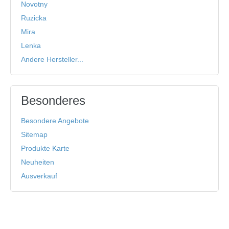
Novotny
Ruzicka
Mira
Lenka
Andere Hersteller...
Besonderes
Besondere Angebote
Sitemap
Produkte Karte
Neuheiten
Ausverkauf