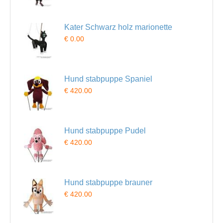
Kater Schwarz holz marionette
€ 0.00
Hund stabpuppe Spaniel
€ 420.00
Hund stabpuppe Pudel
€ 420.00
Hund stabpuppe brauner
€ 420.00