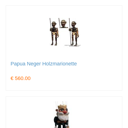
Papua Neger Holzmarionette
€ 560.00