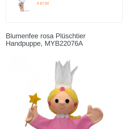
€ 67.00
Blumenfee rosa Plüschtier
Handpuppe, MYB22076A