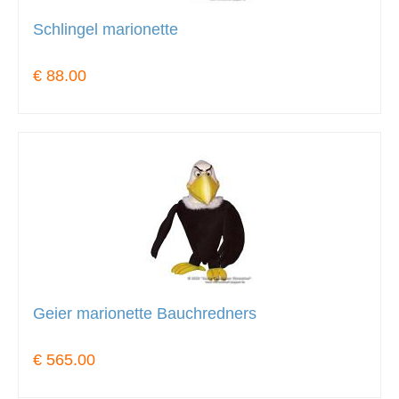
Schlingel marionette
€ 88.00
Geier marionette Bauchredners
€ 565.00