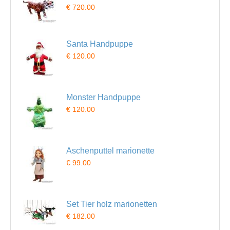
€ 720.00
Santa Handpuppe
€ 120.00
Monster Handpuppe
€ 120.00
Aschenputtel marionette
€ 99.00
Set Tier holz marionetten
€ 182.00