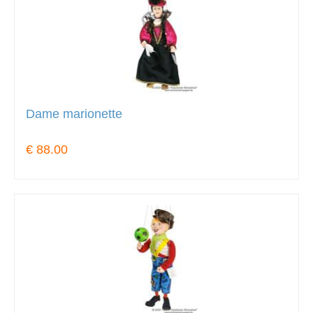
Dame marionette
€ 88.00