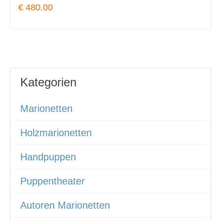
€ 480.00
Kategorien
Marionetten
Holzmarionetten
Handpuppen
Puppentheater
Autoren Marionetten