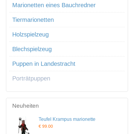
Marionetten eines Bauchredner
Tiermarionetten
Holzspielzeug
Blechspielzeug
Puppen in Landestracht
Porträtpuppen
Neuheiten
Teufel Krampus marionette
€ 99.00