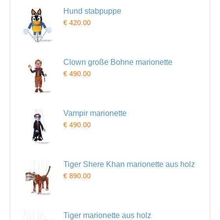
Hund stabpuppe
€ 420.00
Clown große Bohne marionette
€ 490.00
Vampir marionette
€ 490.00
Tiger Shere Khan marionette aus holz
€ 890.00
Tiger marionette aus holz