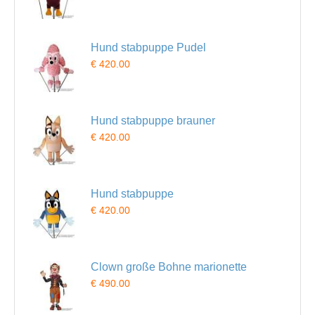
Hund stabpuppe Pudel
€ 420.00
Hund stabpuppe brauner
€ 420.00
Hund stabpuppe
€ 420.00
Clown große Bohne marionette
€ 490.00