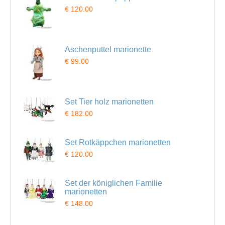
€ 120.00
Aschenputtel marionette
€ 99.00
Set Tier holz marionetten
€ 182.00
Set Rotkäppchen marionetten
€ 120.00
Set der königlichen Familie
marionetten
€ 148.00