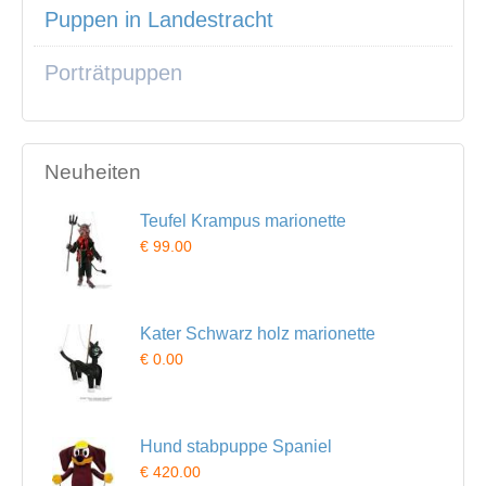
Puppen in Landestracht
Porträtpuppen
Neuheiten
Teufel Krampus marionette
€ 99.00
Kater Schwarz holz marionette
€ 0.00
Hund stabpuppe Spaniel
€ 420.00