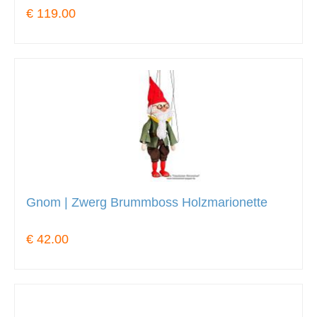
€ 119.00
Gnom | Zwerg Brummboss Holzmarionette
€ 42.00