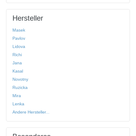
Hersteller
Masek
Pavlov
Lidova
Richi
Jana
Kasal
Novotny
Ruzicka
Mira
Lenka
Andere Hersteller...