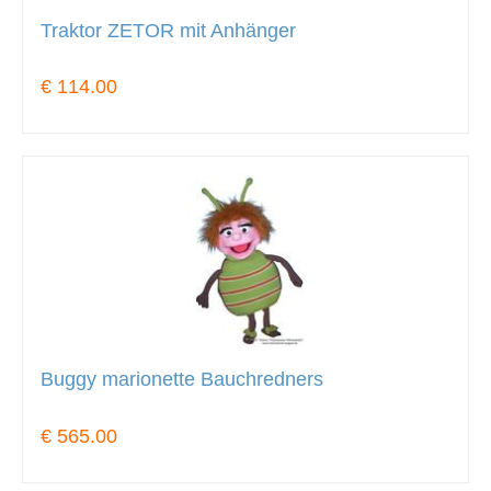
Traktor ZETOR mit Anhänger
€ 114.00
Buggy marionette Bauchredners
€ 565.00