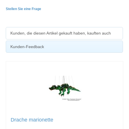
Stellen Sie eine Frage
Kunden, die diesen Artikel gekauft haben, kauften auch
Kunden-Feedback
Drache marionette