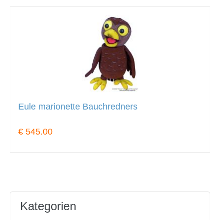
Eule marionette Bauchredners
€ 545.00
Kategorien