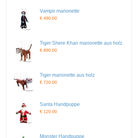
Vampir marionette
€ 490.00
Tiger Shere Khan marionette aus holz
€ 890.00
Tiger marionette aus holz
€ 720.00
Santa Handpuppe
€ 120.00
Monster Handpuppe