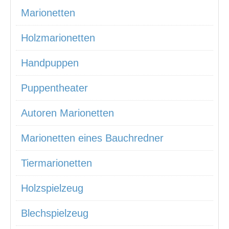
Marionetten
Holzmarionetten
Handpuppen
Puppentheater
Autoren Marionetten
Marionetten eines Bauchredner
Tiermarionetten
Holzspielzeug
Blechspielzeug