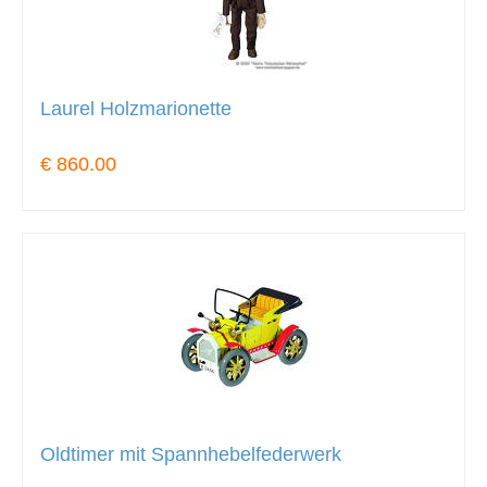
Laurel Holzmarionette
€ 860.00
Oldtimer mit Spannhebelfederwerk