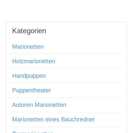
Kategorien
Marionetten
Holzmarionetten
Handpuppen
Puppentheater
Autoren Marionetten
Marionetten eines Bauchredner