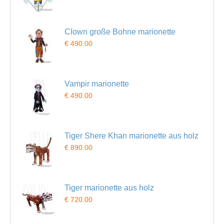
Clown große Bohne marionette
€ 490.00
Vampir marionette
€ 490.00
Tiger Shere Khan marionette aus holz
€ 890.00
Tiger marionette aus holz
€ 720.00