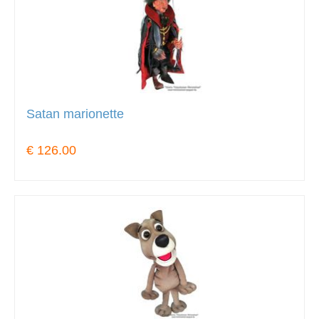
Satan marionette
€ 126.00