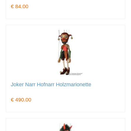
€ 84.00
Joker Narr Hofnarr Holzmarionette
€ 490.00