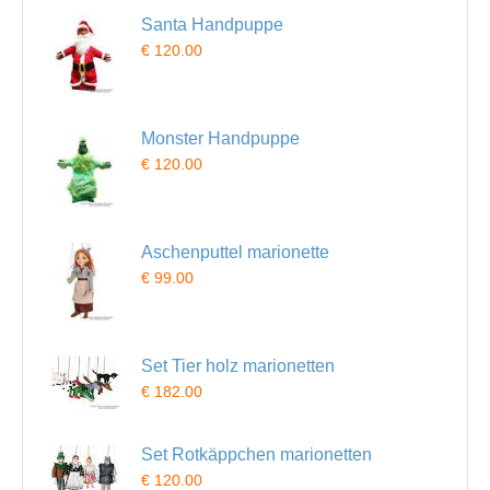
Santa Handpuppe
€ 120.00
Monster Handpuppe
€ 120.00
Aschenputtel marionette
€ 99.00
Set Tier holz marionetten
€ 182.00
Set Rotkäppchen marionetten
€ 120.00