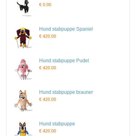
€ 0.00
Hund stabpuppe Spaniel
€ 420.00
Hund stabpuppe Pudel
€ 420.00
Hund stabpuppe brauner
€ 420.00
Hund stabpuppe
€ 420.00