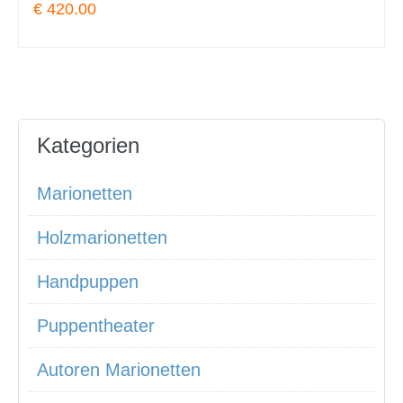
€ 420.00
Kategorien
Marionetten
Holzmarionetten
Handpuppen
Puppentheater
Autoren Marionetten