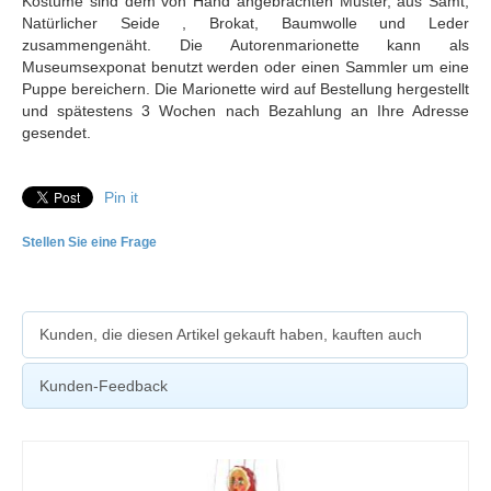
Kostüme sind dem von Hand angebrachten Muster, aus Samt,
Natürlicher Seide , Brokat, Baumwolle und Leder
zusammengenäht. Die Autorenmarionette kann als
Museumsexponat benutzt werden oder einen Sammler um eine
Puppe bereichern. Die Marionette wird auf Bestellung hergestellt
und spätestens 3 Wochen nach Bezahlung an Ihre Adresse
gesendet.
Pin it
Stellen Sie eine Frage
Kunden, die diesen Artikel gekauft haben, kauften auch
Kunden-Feedback