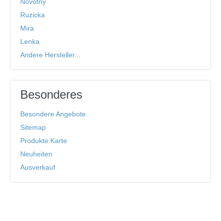
Novotny
Ruzicka
Mira
Lenka
Andere Hersteller...
Besonderes
Besondere Angebote
Sitemap
Produkte Karte
Neuheiten
Ausverkauf