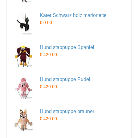
Kater Schwarz holz marionette
€ 0.00
Hund stabpuppe Spaniel
€ 420.00
Hund stabpuppe Pudel
€ 420.00
Hund stabpuppe brauner
€ 420.00