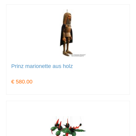
Prinz marionette aus holz
€ 580.00