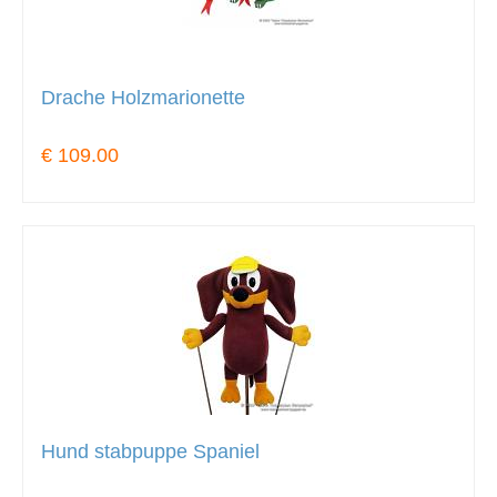
Drache Holzmarionette
€ 109.00
Hund stabpuppe Spaniel