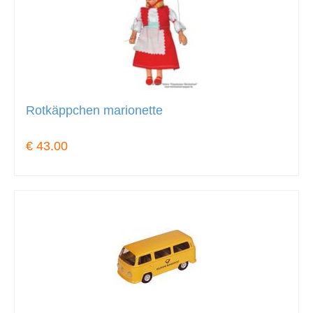
Rotkäppchen marionette
€ 43.00