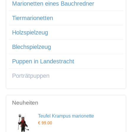
Marionetten eines Bauchredner
Tiermarionetten
Holzspielzeug
Blechspielzeug
Puppen in Landestracht
Porträtpuppen
Neuheiten
Teufel Krampus marionette
€ 99.00