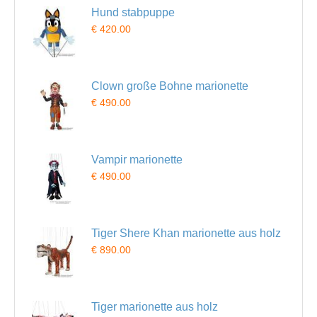
Hund stabpuppe
€ 420.00
Clown große Bohne marionette
€ 490.00
Vampir marionette
€ 490.00
Tiger Shere Khan marionette aus holz
€ 890.00
Tiger marionette aus holz