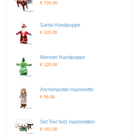
€ 720.00
Santa Handpuppe
€ 120.00
Monster Handpuppe
€ 120.00
Aschenputtel marionette
€ 99.00
Set Tier holz marionetten
€ 182.00