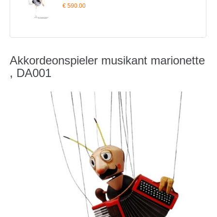
€ 590.00
Akkordeonspieler musikant marionette
, DA001