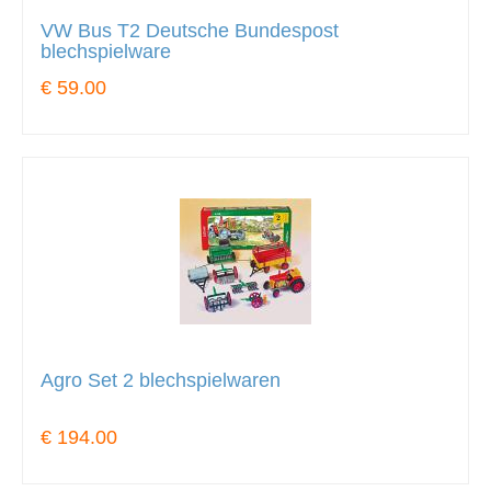
VW Bus T2 Deutsche Bundespost
blechspielware
€ 59.00
Agro Set 2 blechspielwaren
€ 194.00