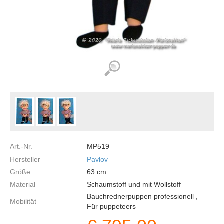
Art.-Nr.
MP519
Hersteller
Pavlov
Größe
63
cm
Material
Schaumstoff und mit Wollstoff
Bauchrednerpuppen professionell ,
Mobilität
Für puppeteers