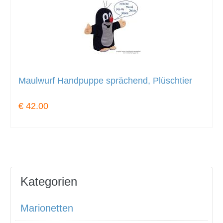
Maulwurf Handpuppe sprächend, Plüschtier
€ 42.00
Kategorien
Marionetten