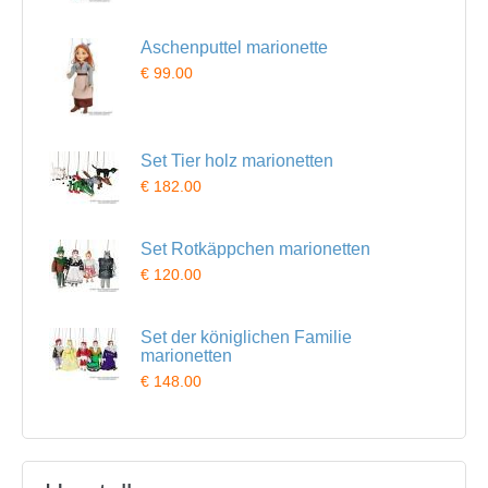
Aschenputtel marionette
€ 99.00
Set Tier holz marionetten
€ 182.00
Set Rotkäppchen marionetten
€ 120.00
Set der königlichen Familie
marionetten
€ 148.00