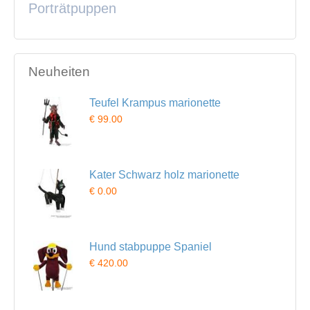
Porträtpuppen
Neuheiten
Teufel Krampus marionette
€ 99.00
Kater Schwarz holz marionette
€ 0.00
Hund stabpuppe Spaniel
€ 420.00