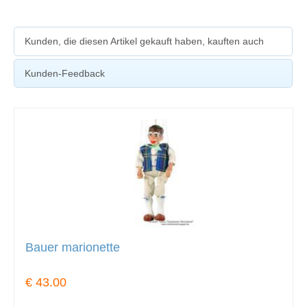
Kunden, die diesen Artikel gekauft haben, kauften auch
Kunden-Feedback
Bauer marionette
€ 43.00