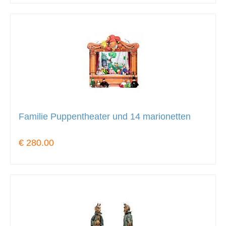
Familie Puppentheater und 14 marionetten
€ 280.00