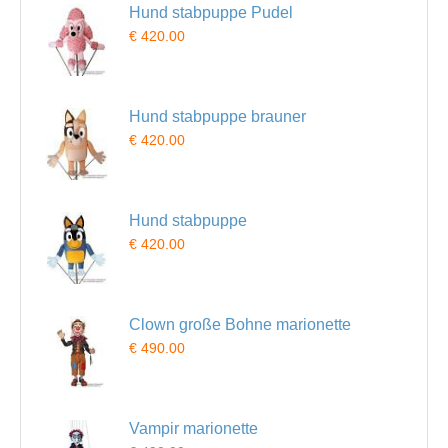
Hund stabpuppe Pudel
€ 420.00
Hund stabpuppe brauner
€ 420.00
Hund stabpuppe
€ 420.00
Clown große Bohne marionette
€ 490.00
Vampir marionette