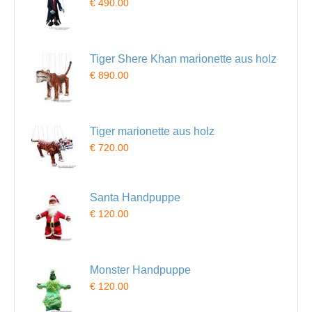
€ 490.00
Tiger Shere Khan marionette aus holz
€ 890.00
Tiger marionette aus holz
€ 720.00
Santa Handpuppe
€ 120.00
Monster Handpuppe
€ 120.00