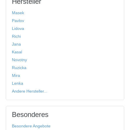
Hersteller
Masek
Pavlov
Lidova
Richi
Jana
Kasal
Novotny
Ruzicka
Mira
Lenka
Andere Hersteller...
Besonderes
Besondere Angebote