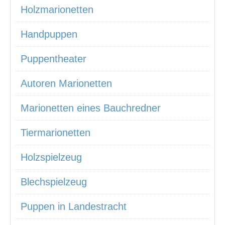
Holzmarionetten
Handpuppen
Puppentheater
Autoren Marionetten
Marionetten eines Bauchredner
Tiermarionetten
Holzspielzeug
Blechspielzeug
Puppen in Landestracht