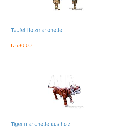
Teufel Holzmarionette
€ 680.00
Tiger marionette aus holz