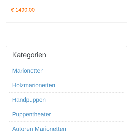
€ 1490.00
Kategorien
Marionetten
Holzmarionetten
Handpuppen
Puppentheater
Autoren Marionetten