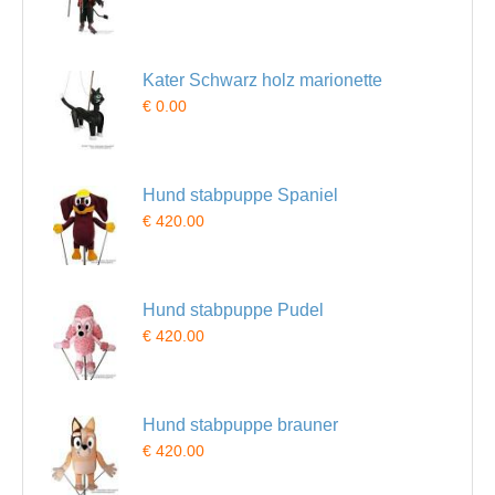
Kater Schwarz holz marionette
€ 0.00
Hund stabpuppe Spaniel
€ 420.00
Hund stabpuppe Pudel
€ 420.00
Hund stabpuppe brauner
€ 420.00