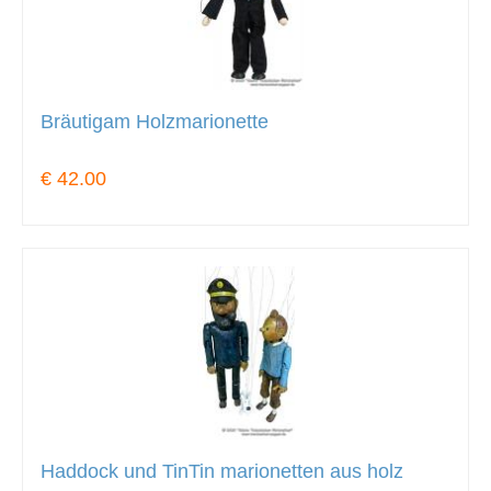
Bräutigam Holzmarionette
€ 42.00
Haddock und TinTin marionetten aus holz