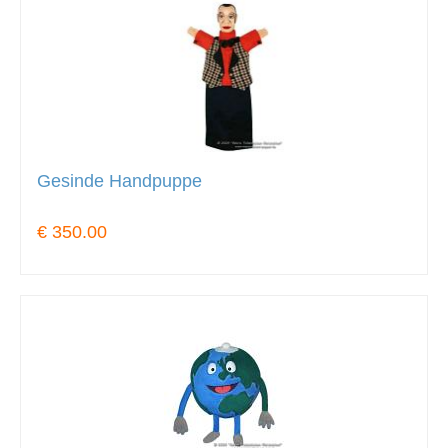
Gesinde Handpuppe
€ 350.00