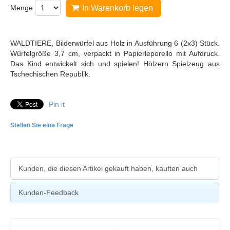
Menge
In Warenkorb legen
WALDTIERE, Bilderwürfel aus Holz in Ausführung 6 (2x3) Stück.
Würfelgröße 3,7 cm, verpackt in Papierleporello mit Aufdruck.
Das Kind entwickelt sich und spielen! Hölzern Spielzeug aus
Tschechischen Republik.
Pin it
Stellen Sie eine Frage
Kunden, die diesen Artikel gekauft haben, kauften auch
Kunden-Feedback