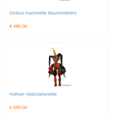
Globus marionette Bauchredners
€ 495.00
Hofnarr Holzmarionette
€ 550.00