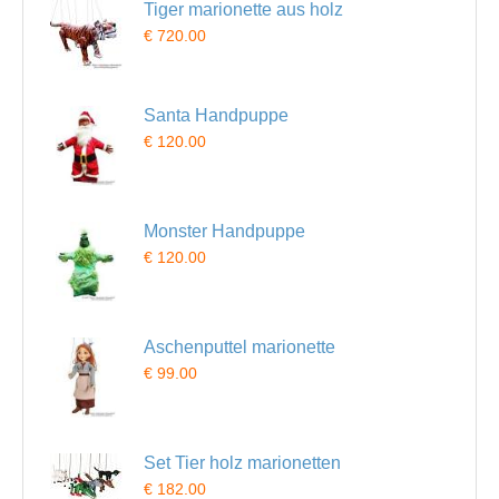
Tiger marionette aus holz
€ 720.00
Santa Handpuppe
€ 120.00
Monster Handpuppe
€ 120.00
Aschenputtel marionette
€ 99.00
Set Tier holz marionetten
€ 182.00