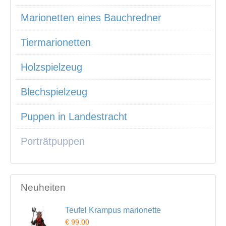
Marionetten eines Bauchredner
Tiermarionetten
Holzspielzeug
Blechspielzeug
Puppen in Landestracht
Porträtpuppen
Neuheiten
Teufel Krampus marionette
€ 99.00