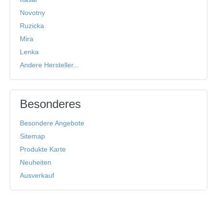
Novotny
Ruzicka
Mira
Lenka
Andere Hersteller...
Besonderes
Besondere Angebote
Sitemap
Produkte Karte
Neuheiten
Ausverkauf