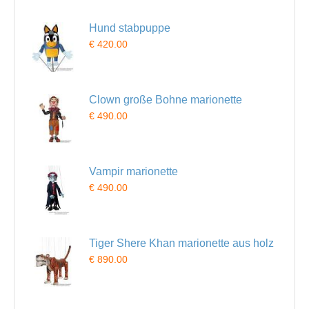
Hund stabpuppe
€ 420.00
Clown große Bohne marionette
€ 490.00
Vampir marionette
€ 490.00
Tiger Shere Khan marionette aus holz
€ 890.00