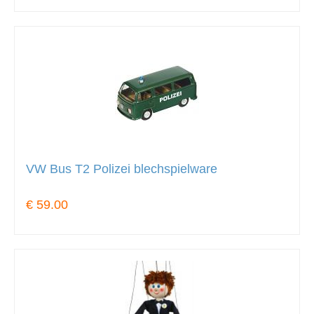
VW Bus T2 Polizei blechspielware
€ 59.00